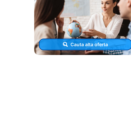
Cauta alta oferta