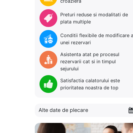
croaziera
Preturi reduse si modalitati de
plata multiple
Conditii flexibile de modificare 
unei rezervari
Asistenta atat pe procesul
rezervarii cat si in timpul
sejurului
Satisfactia calatorului este
prioritatea noastra de top
Alte date de plecare