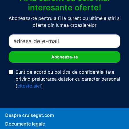
interesante oferte!
Aboneaza-te pentru a fi la curent cu ultimele stiri si
oferte din lumea croazierelor
Sunt de acord cu politica de confidentialitate
privind prelucrarea datelor cu caracter personal
(
citeste aici
)
Despre cruiseget.com
Documente legale