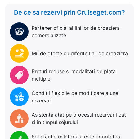
De ce sa rezervi prin Cruiseget.com?
Partener oficial al liniilor de croaziera
comercializate
Mii de oferte cu diferite linii de croaziera
Preturi reduse si modalitati de plata
multiple
Conditii flexibile de modificare a unei
rezervari
Asistenta atat pe procesul rezervarii cat
si in timpul sejurului
Satisfactia calatorului este prioritatea