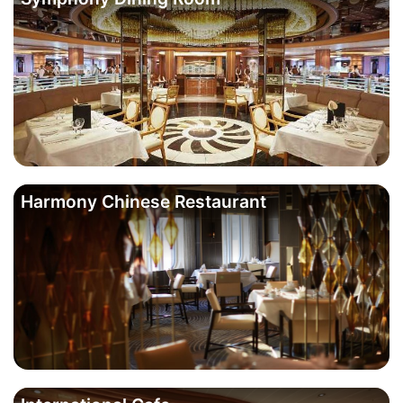
Harmony Chinese Restaurant