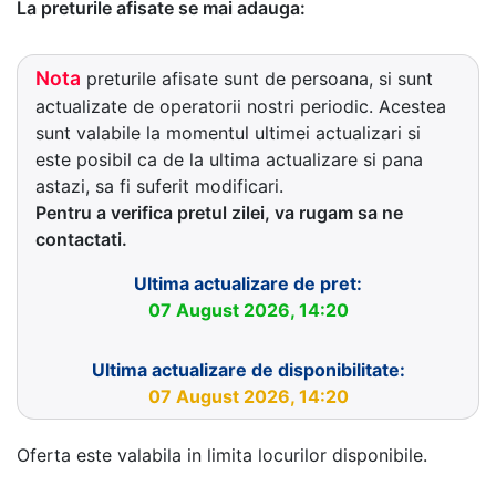
La preturile afisate se mai adauga:
Nota
preturile afisate sunt de persoana, si sunt
actualizate de operatorii nostri periodic. Acestea
sunt valabile la momentul ultimei actualizari si
este posibil ca de la ultima actualizare si pana
astazi, sa fi suferit modificari.
Pentru a verifica pretul zilei, va rugam sa ne
contactati.
Ultima actualizare de pret:
07 August 2026, 14:20
Ultima actualizare de disponibilitate:
07 August 2026, 14:20
Oferta este valabila in limita locurilor disponibile.