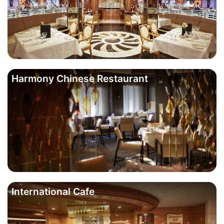
Harmony Chinese Restaurant
International Cafe