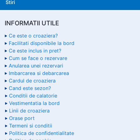
Stiri
INFORMATII UTILE
Ce este o croaziera?
Facilitati disponibile la bord
Ce este inclus in pret?
Cum se face o rezervare
Anularea unei rezervari
Imbarcarea si debarcarea
Cardul de croaziera
Cand este sezon?
Conditii de calatorie
Vestimentatia la bord
Linii de croaziera
Orase port
Termeni si conditii
Politica de confidentialitate