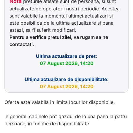
Nota
preturile afisate sunt de persoana, si sunt
actualizate de operatorii nostri periodic. Acestea
sunt valabile la momentul ultimei actualizari si
este posibil ca de la ultima actualizare si pana
astazi, sa fi suferit modificari.
Pentru a verifica pretul zilei, va rugam sa ne
contactati.
Ultima actualizare de pret:
07 August 2026, 14:20
Ultima actualizare de disponibilitate:
07 August 2026, 14:20
Oferta este valabila in limita locurilor disponibile.
In general, cabinele pot gazdui de la una pana la patru
persoane, in functie de disponibilitate.