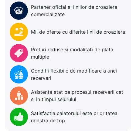
Partener oficial al liniilor de croaziera
comercializate
Mii de oferte cu diferite linii de croaziera
Preturi reduse si modalitati de plata
multiple
Conditii flexibile de modificare a unei
rezervari
Asistenta atat pe procesul rezervarii cat
si in timpul sejurului
Satisfactia calatorului este prioritatea
noastra de top