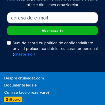
oferte din lumea croazierelor
Sunt de acord cu politica de confidentialitate
privind prelucrarea datelor cu caracter personal
(
citeste aici
)
Despre cruiseget.com
Documente legale
Cum se face o rezervare?
Giftcard