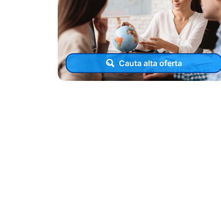
Cauta alta oferta