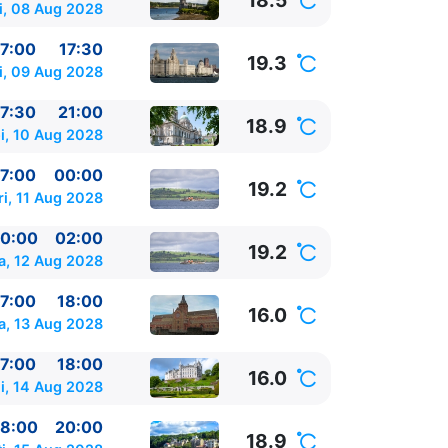
18.5
i, 08 Aug 2028
7:00
17:30
19.3
i, 09 Aug 2028
7:30
21:00
18.9
i, 10 Aug 2028
7:00
00:00
19.2
ri, 11 Aug 2028
0:00
02:00
19.2
a, 12 Aug 2028
7:00
18:00
16.0
a, 13 Aug 2028
7:00
18:00
16.0
i, 14 Aug 2028
8:00
20:00
18.9