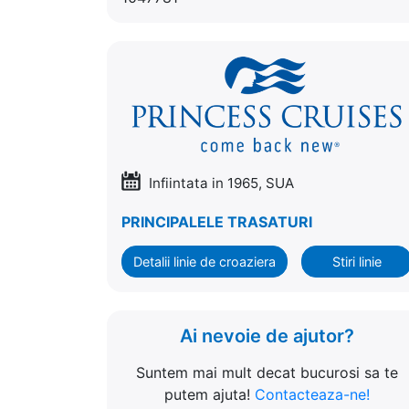
Infiintata in 1965, SUA
PRINCIPALELE TRASATURI
Detalii linie de croaziera
Stiri linie
Ai nevoie de ajutor?
Suntem mai mult decat bucurosi sa te
putem ajuta!
Contacteaza-ne!