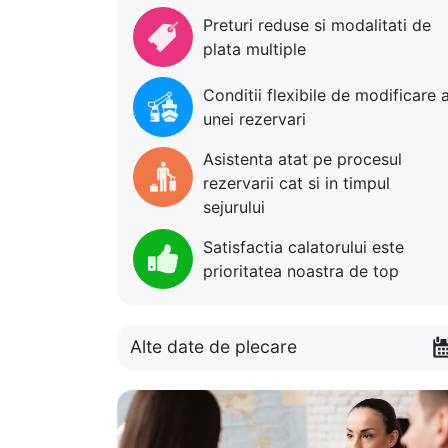
Preturi reduse si modalitati de
plata multiple
Conditii flexibile de modificare 
unei rezervari
Asistenta atat pe procesul
rezervarii cat si in timpul
sejurului
Satisfactia calatorului este
prioritatea noastra de top
Alte date de plecare