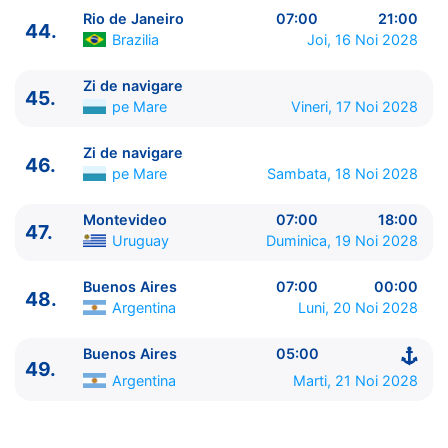
Rio de Janeiro
07:00
21:00
44.
Brazilia
Joi, 16 Noi 2028
Zi de navigare
45.
pe Mare
Vineri, 17 Noi 2028
Zi de navigare
46.
pe Mare
Sambata, 18 Noi 2028
Montevideo
07:00
18:00
47.
Uruguay
Duminica, 19 Noi 2028
Buenos Aires
07:00
00:00
48.
Argentina
Luni, 20 Noi 2028
Buenos Aires
05:00
49.
Argentina
Marti, 21 Noi 2028