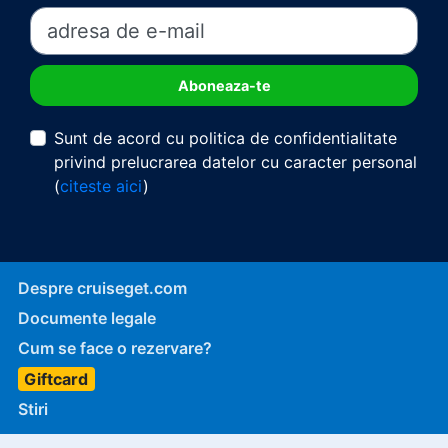
Sunt de acord cu politica de confidentialitate
privind prelucrarea datelor cu caracter personal
(
citeste aici
)
Despre cruiseget.com
Documente legale
Cum se face o rezervare?
Giftcard
Stiri