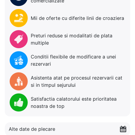
comercializate
Mii de oferte cu diferite linii de croaziera
Preturi reduse si modalitati de plata
multiple
Conditii flexibile de modificare a unei
rezervari
Asistenta atat pe procesul rezervarii cat
si in timpul sejurului
Satisfactia calatorului este prioritatea
noastra de top
Alte date de plecare