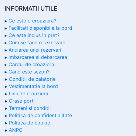
INFORMATII UTILE
Ce este o croaziera?
Facilitati disponibile la bord
Ce este inclus in pret?
Cum se face o rezervare
Anularea unei rezervari
Imbarcarea si debarcarea
Cardul de croaziera
Cand este sezon?
Conditii de calatorie
Vestimentatia la bord
Linii de croaziera
Orase port
Termeni si conditii
Politica de confidentialitate
Politica de cookie
ANPC