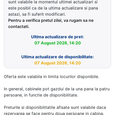
sunt valabile la momentul ultimei actualizari si
este posibil ca de la ultima actualizare si pana
astazi, sa fi suferit modificari.
Pentru a verifica pretul zilei, va rugam sa ne
contactati.
Ultima actualizare de pret:
07 August 2026, 14:20
Ultima actualizare de disponibilitate:
07 August 2026, 14:20
Oferta este valabila in limita locurilor disponibile.
In general, cabinele pot gazdui de la una pana la patru
persoane, in functie de disponibilitate.
Preturile si disponibilitatile afisate sunt valabile daca
rezervarea se face pentru doua persoane in cabina.