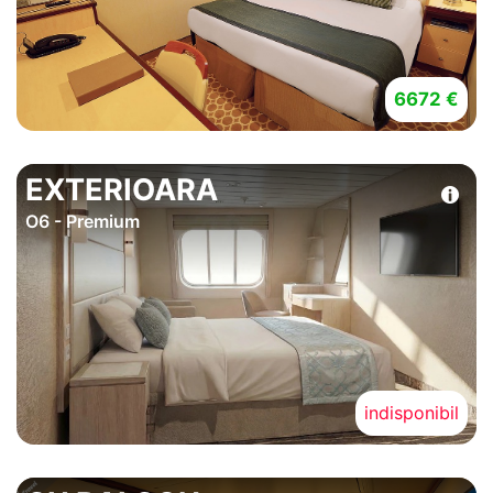
6672 €
EXTERIOARA
O6 - Premium
indisponibil