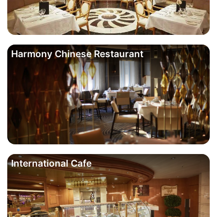
Harmony Chinese Restaurant
International Cafe