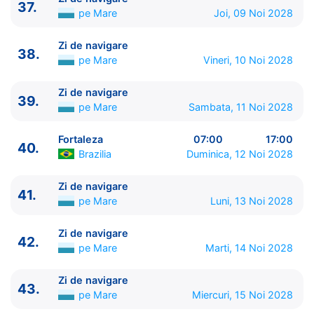
37.
pe Mare
Joi, 09 Noi 2028
Zi de navigare
38.
pe Mare
Vineri, 10 Noi 2028
Zi de navigare
39.
pe Mare
Sambata, 11 Noi 2028
Fortaleza
07:00
17:00
40.
Brazilia
Duminica, 12 Noi 2028
Zi de navigare
41.
pe Mare
Luni, 13 Noi 2028
Zi de navigare
42.
pe Mare
Marti, 14 Noi 2028
Zi de navigare
43.
pe Mare
Miercuri, 15 Noi 2028