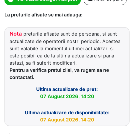
La preturile afisate se mai adauga:
Nota
preturile afisate sunt de persoana, si sunt
actualizate de operatorii nostri periodic. Acestea
sunt valabile la momentul ultimei actualizari si
este posibil ca de la ultima actualizare si pana
astazi, sa fi suferit modificari.
Pentru a verifica pretul zilei, va rugam sa ne
contactati.
Ultima actualizare de pret:
07 August 2026, 14:20
Ultima actualizare de disponibilitate:
07 August 2026, 14:20