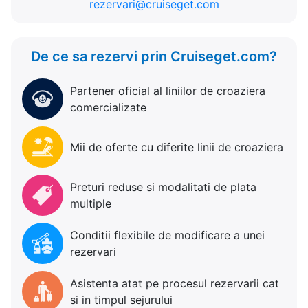
rezervari@cruiseget.com
De ce sa rezervi prin Cruiseget.com?
Partener oficial al liniilor de croaziera
comercializate
Mii de oferte cu diferite linii de croaziera
Preturi reduse si modalitati de plata
multiple
Conditii flexibile de modificare a unei
rezervari
Asistenta atat pe procesul rezervarii cat
si in timpul sejurului