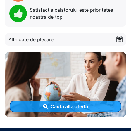
Satisfactia calatorului este prioritatea
noastra de top
Alte date de plecare
Cauta alta oferta