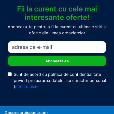
Fii la curent cu cele mai
interesante oferte!
Aboneaza-te pentru a fi la curent cu ultimele stiri si
oferte din lumea croazierelor
Sunt de acord cu politica de confidentialitate
privind prelucrarea datelor cu caracter personal
(
citeste aici
)
Despre cruiseget.com