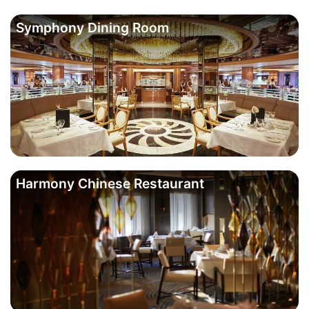
Symphony Dining Room
Harmony Chinese Restaurant