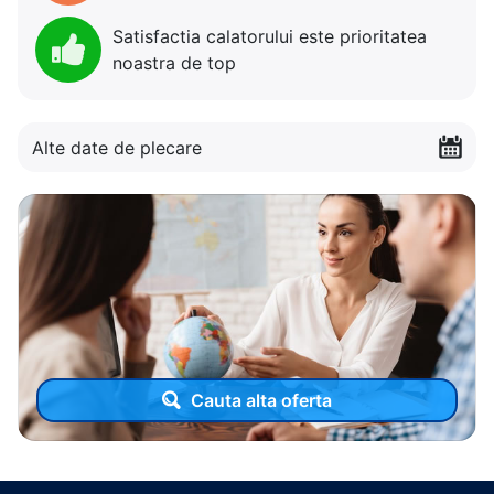
Satisfactia calatorului este prioritatea
noastra de top
Alte date de plecare
Cauta alta oferta