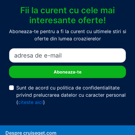
Fii la curent cu cele mai
interesante oferte!
Aboneaza-te pentru a fi la curent cu ultimele stiri si
oferte din lumea croazierelor
Sunt de acord cu politica de confidentialitate
privind prelucrarea datelor cu caracter personal
(
citeste aici
)
Despre cruiseget.com