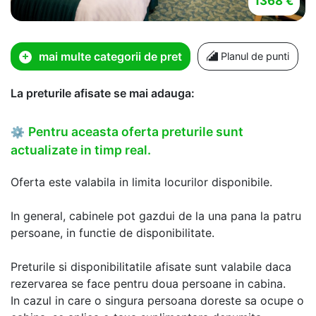
1368 €
mai multe categorii de pret
Planul de punti
La preturile afisate se mai adauga:
Pentru aceasta oferta preturile sunt
⚙
actualizate in timp real.
Oferta este valabila in limita locurilor disponibile.
In general, cabinele pot gazdui de la una pana la patru
persoane, in functie de disponibilitate.
Preturile si disponibilitatile afisate sunt valabile daca
rezervarea se face pentru doua persoane in cabina.
In cazul in care o singura persoana doreste sa ocupe o