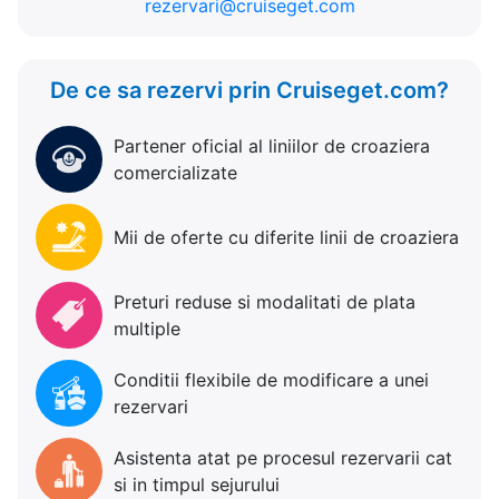
rezervari@cruiseget.com
De ce sa rezervi prin Cruiseget.com?
Partener oficial al liniilor de croaziera
comercializate
Mii de oferte cu diferite linii de croaziera
Preturi reduse si modalitati de plata
multiple
Conditii flexibile de modificare a unei
rezervari
Asistenta atat pe procesul rezervarii cat
si in timpul sejurului