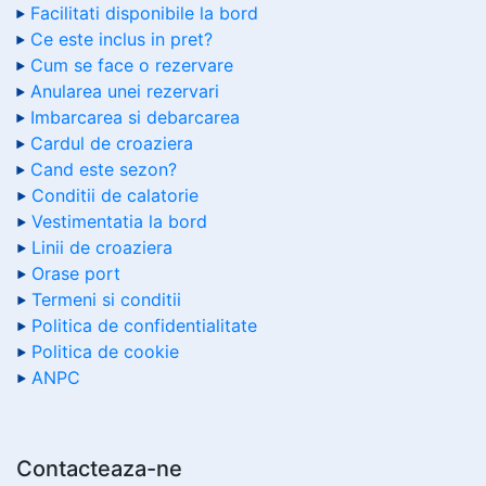
Facilitati disponibile la bord
Ce este inclus in pret?
Cum se face o rezervare
Anularea unei rezervari
Imbarcarea si debarcarea
Cardul de croaziera
Cand este sezon?
Conditii de calatorie
Vestimentatia la bord
Linii de croaziera
Orase port
Termeni si conditii
Politica de confidentialitate
Politica de cookie
ANPC
Contacteaza-ne