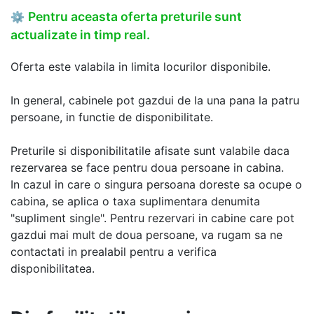
Pentru aceasta oferta preturile sunt
⚙
actualizate in timp real.
Oferta este valabila in limita locurilor disponibile.
In general, cabinele pot gazdui de la una pana la patru
persoane, in functie de disponibilitate.
Preturile si disponibilitatile afisate sunt valabile daca
rezervarea se face pentru doua persoane in cabina.
In cazul in care o singura persoana doreste sa ocupe o
cabina, se aplica o taxa suplimentara denumita
"supliment single". Pentru rezervari in cabine care pot
gazdui mai mult de doua persoane, va rugam sa ne
contactati in prealabil pentru a verifica
disponibilitatea.