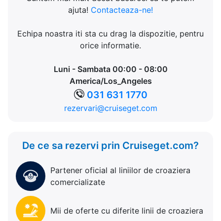
ajuta!
Contacteaza-ne!
Echipa noastra iti sta cu drag la dispozitie, pentru
orice informatie.
Luni - Sambata 00:00 - 08:00
America/Los_Angeles
031 631 1770
rezervari@cruiseget.com
De ce sa rezervi prin Cruiseget.com?
Partener oficial al liniilor de croaziera
comercializate
Mii de oferte cu diferite linii de croaziera