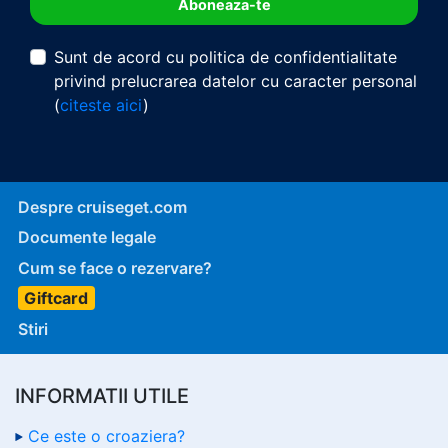
Sunt de acord cu politica de confidentialitate
privind prelucrarea datelor cu caracter personal
(
citeste aici
)
Despre cruiseget.com
Documente legale
Cum se face o rezervare?
Giftcard
Stiri
INFORMATII UTILE
Ce este o croaziera?