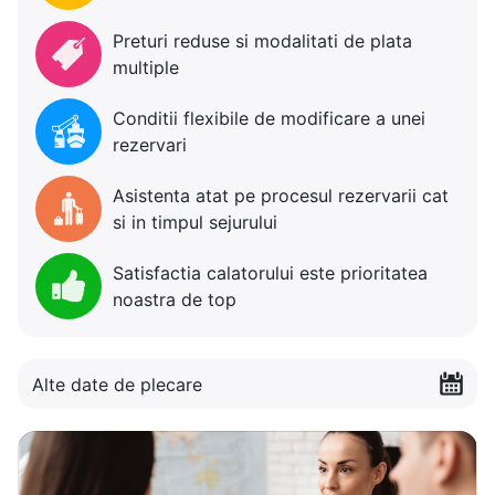
Preturi reduse si modalitati de plata
multiple
Conditii flexibile de modificare a unei
rezervari
Asistenta atat pe procesul rezervarii cat
si in timpul sejurului
Satisfactia calatorului este prioritatea
noastra de top
Alte date de plecare