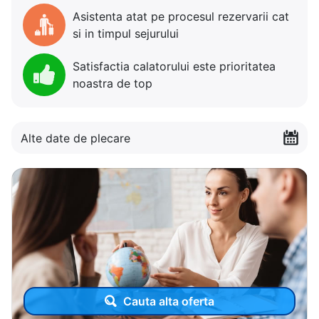
Asistenta atat pe procesul rezervarii cat
si in timpul sejurului
Satisfactia calatorului este prioritatea
noastra de top
Alte date de plecare
Cauta alta oferta