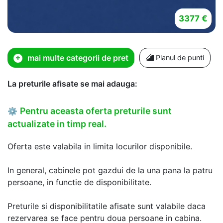
3377 €
mai multe categorii de pret
Planul de punti
La preturile afisate se mai adauga:
Pentru aceasta oferta preturile sunt
⚙
actualizate in timp real.
Oferta este valabila in limita locurilor disponibile.
In general, cabinele pot gazdui de la una pana la patru
persoane, in functie de disponibilitate.
Preturile si disponibilitatile afisate sunt valabile daca
rezervarea se face pentru doua persoane in cabina.