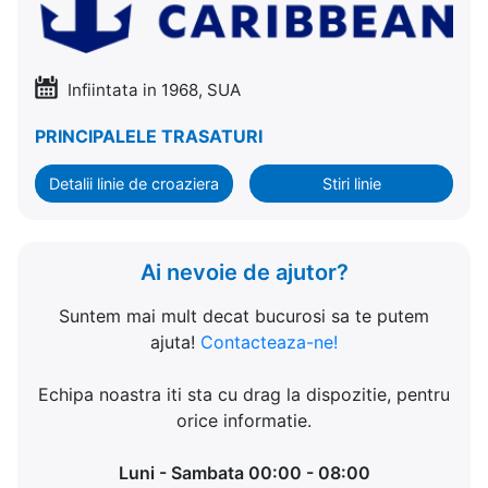
Infiintata in 1968, SUA
PRINCIPALELE TRASATURI
Detalii linie de croaziera
Stiri linie
Ai nevoie de ajutor?
Suntem mai mult decat bucurosi sa te putem
ajuta!
Contacteaza-ne!
Echipa noastra iti sta cu drag la dispozitie, pentru
orice informatie.
Luni - Sambata 00:00 - 08:00