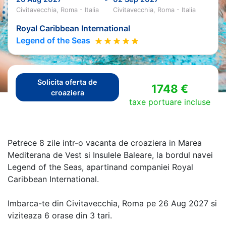
Civitavecchia, Roma - Italia
Civitavecchia, Roma - Italia
Royal Caribbean International
Legend of the Seas
Solicita oferta de
1748 €
croaziera
taxe portuare incluse
Petrece 8 zile intr-o vacanta de croaziera in Marea
Mediterana de Vest si Insulele Baleare, la bordul navei
Legend of the Seas, apartinand companiei Royal
Caribbean International.
Imbarca-te din Civitavecchia, Roma pe 26 Aug 2027 si
viziteaza 6 orase din 3 tari.