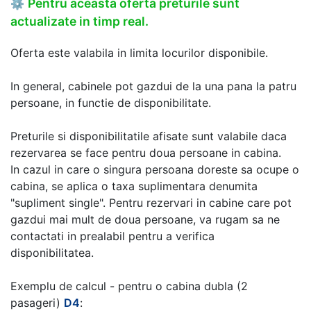
Pentru aceasta oferta preturile sunt
⚙
actualizate in timp real.
Oferta este valabila in limita locurilor disponibile.
In general, cabinele pot gazdui de la una pana la patru
persoane, in functie de disponibilitate.
Preturile si disponibilitatile afisate sunt valabile daca
rezervarea se face pentru doua persoane in cabina.
In cazul in care o singura persoana doreste sa ocupe o
cabina, se aplica o taxa suplimentara denumita
"supliment single". Pentru rezervari in cabine care pot
gazdui mai mult de doua persoane, va rugam sa ne
contactati in prealabil pentru a verifica
disponibilitatea.
Exemplu de calcul - pentru o cabina dubla (2
pasageri)
D4
: