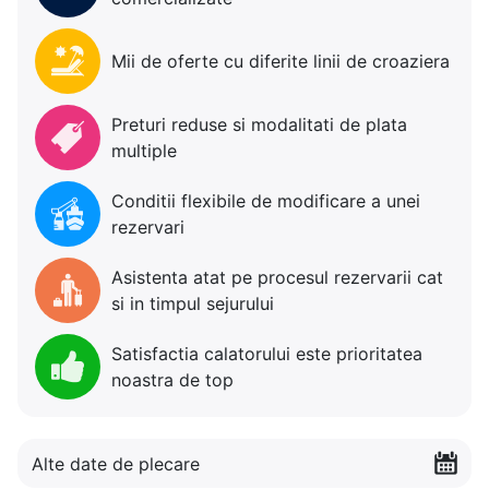
Mii de oferte cu diferite linii de croaziera
Preturi reduse si modalitati de plata
multiple
Conditii flexibile de modificare a unei
rezervari
Asistenta atat pe procesul rezervarii cat
si in timpul sejurului
Satisfactia calatorului este prioritatea
noastra de top
Alte date de plecare