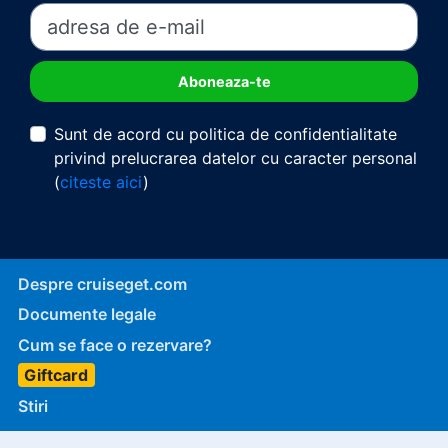
Sunt de acord cu politica de confidentialitate
privind prelucrarea datelor cu caracter personal
(
citeste aici
)
Despre cruiseget.com
Documente legale
Cum se face o rezervare?
Giftcard
Stiri