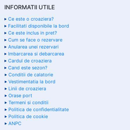
INFORMATII UTILE
Ce este o croaziera?
Facilitati disponibile la bord
Ce este inclus in pret?
Cum se face o rezervare
Anularea unei rezervari
Imbarcarea si debarcarea
Cardul de croaziera
Cand este sezon?
Conditii de calatorie
Vestimentatia la bord
Linii de croaziera
Orase port
Termeni si conditii
Politica de confidentialitate
Politica de cookie
ANPC