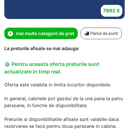
7892 €
mai multe categorii de pret
Planul de punti
La preturile afisate se mai adauga:
Pentru aceasta oferta preturile sunt
⚙
actualizate in timp real.
Oferta este valabila in limita locurilor disponibile.
In general, cabinele pot gazdui de la una pana la patru
persoane, in functie de disponibilitate.
Preturile si disponibilitatile afisate sunt valabile daca
rezervarea se face pentru doua persoane in cabina.