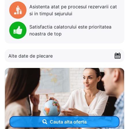
Asistenta atat pe procesul rezervarii cat
si in timpul sejurului
Satisfactia calatorului este prioritatea
noastra de top
Alte date de plecare
Cauta alta oferta