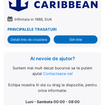
Infiintata in 1968, SUA
PRINCIPALELE TRASATURI
Detalii linie de croaziera
Stiri linie
Ai nevoie de ajutor?
Suntem mai mult decat bucurosi sa te putem
ajuta!
Contacteaza-ne!
Echipa noastra iti sta cu drag la dispozitie, pentru
orice informatie.
Luni - Sambata 00:00 - 08:00