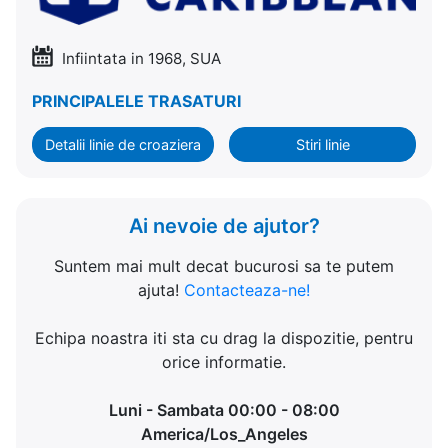
Infiintata in 1968, SUA
PRINCIPALELE TRASATURI
Detalii linie de croaziera
Stiri linie
Ai nevoie de ajutor?
Suntem mai mult decat bucurosi sa te putem
ajuta!
Contacteaza-ne!
Echipa noastra iti sta cu drag la dispozitie, pentru
orice informatie.
Luni - Sambata 00:00 - 08:00
America/Los_Angeles