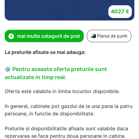
4027 €
mai multe categorii de pret
Planul de punti
La preturile afisate se mai adauga:
Pentru aceasta oferta preturile sunt
⚙
actualizate in timp real.
Oferta este valabila in limita locurilor disponibile.
In general, cabinele pot gazdui de la una pana la patru
persoane, in functie de disponibilitate.
Preturile si disponibilitatile afisate sunt valabile daca
rezervarea se face pentru doua persoane in cabina.