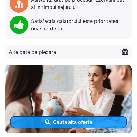
si in timpul sejurului
Satisfactia calatorului este prioritatea
noastra de top
Alte date de plecare
Cauta alta oferta