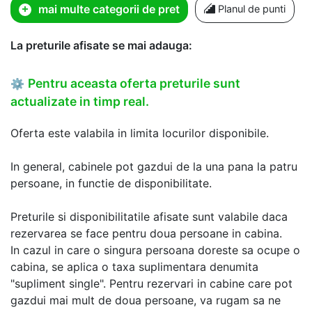
mai multe categorii de pret
Planul de punti
La preturile afisate se mai adauga:
Pentru aceasta oferta preturile sunt
⚙
actualizate in timp real.
Oferta este valabila in limita locurilor disponibile.
In general, cabinele pot gazdui de la una pana la patru
persoane, in functie de disponibilitate.
Preturile si disponibilitatile afisate sunt valabile daca
rezervarea se face pentru doua persoane in cabina.
In cazul in care o singura persoana doreste sa ocupe o
cabina, se aplica o taxa suplimentara denumita
"supliment single". Pentru rezervari in cabine care pot
gazdui mai mult de doua persoane, va rugam sa ne