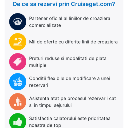
De ce sa rezervi prin Cruiseget.com?
Partener oficial al liniilor de croaziera
comercializate
Mii de oferte cu diferite linii de croaziera
Preturi reduse si modalitati de plata
multiple
Conditii flexibile de modificare a unei
rezervari
Asistenta atat pe procesul rezervarii cat
si in timpul sejurului
Satisfactia calatorului este prioritatea
noastra de top