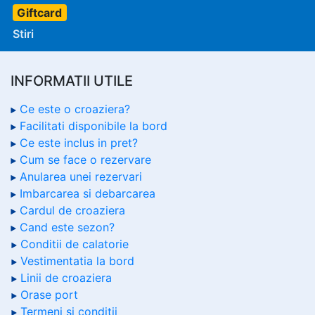
Giftcard
Stiri
INFORMATII UTILE
Ce este o croaziera?
Facilitati disponibile la bord
Ce este inclus in pret?
Cum se face o rezervare
Anularea unei rezervari
Imbarcarea si debarcarea
Cardul de croaziera
Cand este sezon?
Conditii de calatorie
Vestimentatia la bord
Linii de croaziera
Orase port
Termeni si conditii