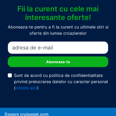
Fii la curent cu cele mai
interesante oferte!
Aboneaza-te pentru a fi la curent cu ultimele stiri si
oferte din lumea croazierelor
Sunt de acord cu politica de confidentialitate
privind prelucrarea datelor cu caracter personal
(
citeste aici
)
Despre cruiseget.com