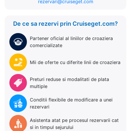
rezervari@cruiseget.com
De ce sa rezervi prin Cruiseget.com?
Partener oficial al liniilor de croaziera
comercializate
Mii de oferte cu diferite linii de croaziera
Preturi reduse si modalitati de plata
multiple
Conditii flexibile de modificare a unei
rezervari
Asistenta atat pe procesul rezervarii cat
si in timpul sejurului