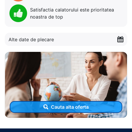
Satisfactia calatorului este prioritatea
noastra de top
Alte date de plecare
Cauta alta oferta