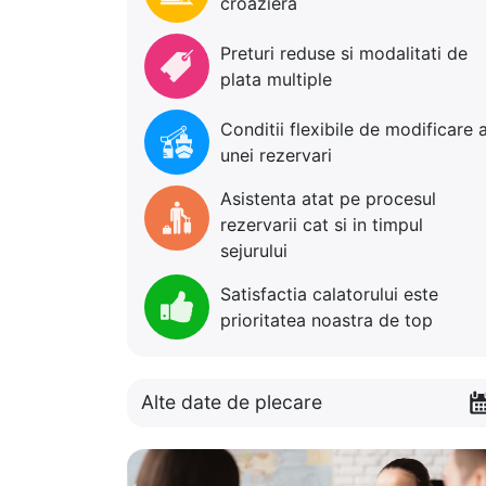
croaziera
Preturi reduse si modalitati de
plata multiple
Conditii flexibile de modificare 
unei rezervari
Asistenta atat pe procesul
rezervarii cat si in timpul
sejurului
Satisfactia calatorului este
prioritatea noastra de top
Alte date de plecare