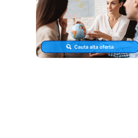
Cauta alta oferta