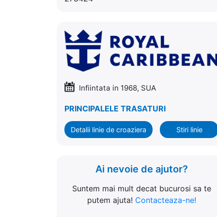
Infiintata in 1968, SUA
PRINCIPALELE TRASATURI
Detalii linie de croaziera
Stiri linie
Ai nevoie de ajutor?
Suntem mai mult decat bucurosi sa te
putem ajuta!
Contacteaza-ne!