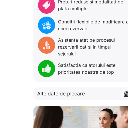
Preturi reduse si modalitati de
plata multiple
Conditii flexibile de modificare 
unei rezervari
Asistenta atat pe procesul
rezervarii cat si in timpul
sejurului
Satisfactia calatorului este
prioritatea noastra de top
Alte date de plecare