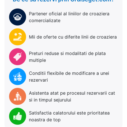
Partener oficial al liniilor de croaziera
comercializate
Mii de oferte cu diferite linii de croaziera
Preturi reduse si modalitati de plata
multiple
Conditii flexibile de modificare a unei
rezervari
Asistenta atat pe procesul rezervarii cat
si in timpul sejurului
Satisfactia calatorului este prioritatea
noastra de top