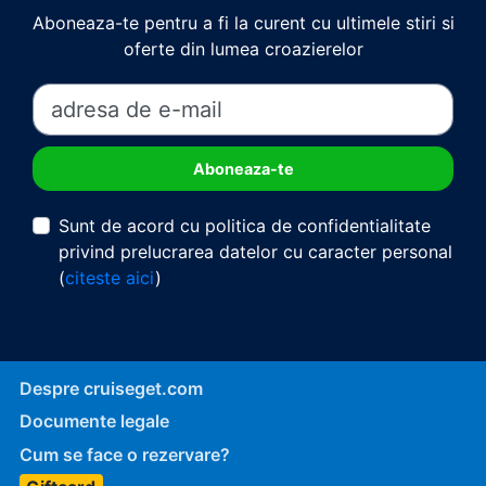
Aboneaza-te pentru a fi la curent cu ultimele stiri si
oferte din lumea croazierelor
Sunt de acord cu politica de confidentialitate
privind prelucrarea datelor cu caracter personal
(
citeste aici
)
Despre cruiseget.com
Documente legale
Cum se face o rezervare?