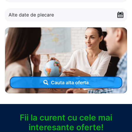
Alte date de plecare
Cauta alta oferta
Fii la curent cu cele mai
interesante oferte!