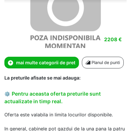
2208 €
mai multe categorii de pret
Planul de punti
La preturile afisate se mai adauga:
Pentru aceasta oferta preturile sunt
⚙
actualizate in timp real.
Oferta este valabila in limita locurilor disponibile.
In general, cabinele pot gazdui de la una pana la patru