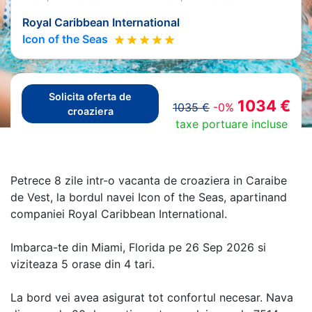
Royal Caribbean International
Icon of the Seas
Solicita oferta de
1034 €
1035 €
-0%
croaziera
taxe portuare incluse
Petrece 8 zile intr-o vacanta de croaziera in Caraibe
de Vest, la bordul navei Icon of the Seas, apartinand
companiei Royal Caribbean International.
Imbarca-te din Miami, Florida pe 26 Sep 2026 si
viziteaza 5 orase din 4 tari.
La bord vei avea asigurat tot confortul necesar. Nava