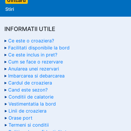
Giftcard
Stiri
INFORMATII UTILE
Ce este o croaziera?
Facilitati disponibile la bord
Ce este inclus in pret?
Cum se face o rezervare
Anularea unei rezervari
Imbarcarea si debarcarea
Cardul de croaziera
Cand este sezon?
Conditii de calatorie
Vestimentatia la bord
Linii de croaziera
Orase port
Termeni si conditii