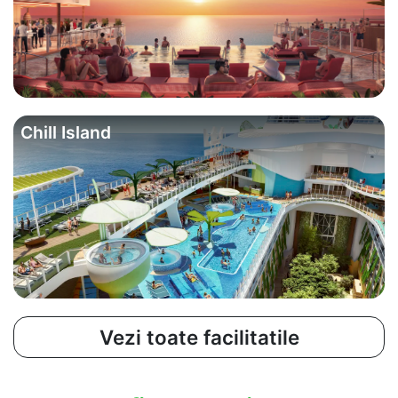
Chill Island
Vezi toate facilitatile