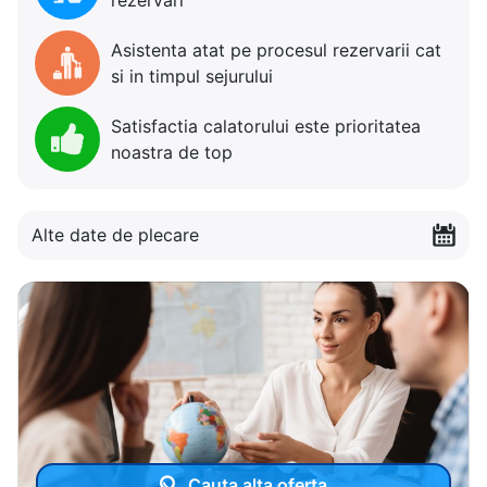
Asistenta atat pe procesul rezervarii cat
si in timpul sejurului
Satisfactia calatorului este prioritatea
noastra de top
Alte date de plecare
Cauta alta oferta