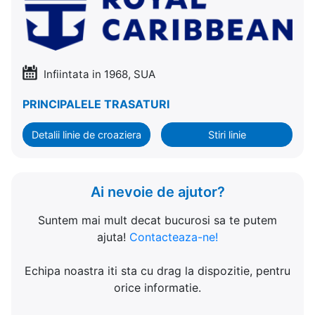
Infiintata in 1968, SUA
PRINCIPALELE TRASATURI
Detalii linie de croaziera
Stiri linie
Ai nevoie de ajutor?
Suntem mai mult decat bucurosi sa te putem
ajuta!
Contacteaza-ne!
Echipa noastra iti sta cu drag la dispozitie, pentru
orice informatie.