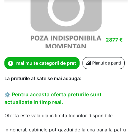
2877 €
mai multe categorii de pret
Planul de punti
La preturile afisate se mai adauga:
Pentru aceasta oferta preturile sunt
⚙
actualizate in timp real.
Oferta este valabila in limita locurilor disponibile.
In general, cabinele pot gazdui de la una pana la patru