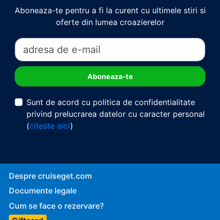
Aboneaza-te pentru a fi la curent cu ultimele stiri si
oferte din lumea croazierelor
Sunt de acord cu politica de confidentialitate
privind prelucrarea datelor cu caracter personal
(
citeste aici
)
Despre cruiseget.com
Documente legale
Cum se face o rezervare?