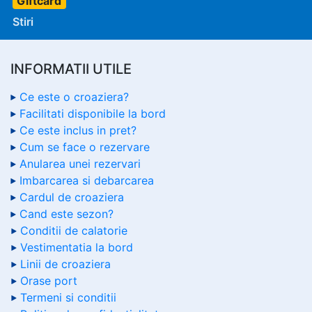
Giftcard
Stiri
INFORMATII UTILE
Ce este o croaziera?
Facilitati disponibile la bord
Ce este inclus in pret?
Cum se face o rezervare
Anularea unei rezervari
Imbarcarea si debarcarea
Cardul de croaziera
Cand este sezon?
Conditii de calatorie
Vestimentatia la bord
Linii de croaziera
Orase port
Termeni si conditii