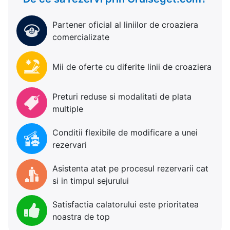
Partener oficial al liniilor de croaziera
comercializate
Mii de oferte cu diferite linii de croaziera
Preturi reduse si modalitati de plata
multiple
Conditii flexibile de modificare a unei
rezervari
Asistenta atat pe procesul rezervarii cat
si in timpul sejurului
Satisfactia calatorului este prioritatea
noastra de top