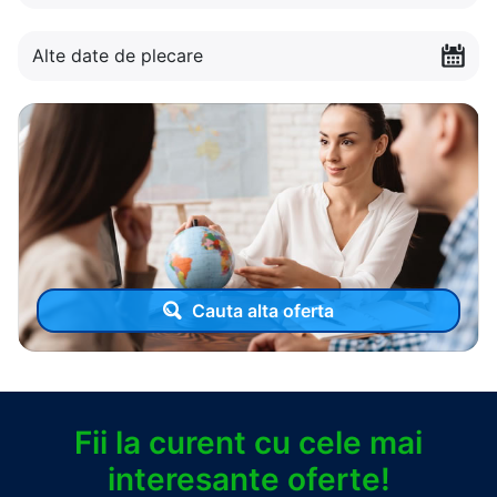
Alte date de plecare
Cauta alta oferta
Fii la curent cu cele mai
interesante oferte!