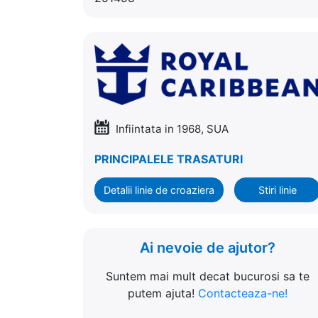
Infiintata in 1968, SUA
PRINCIPALELE TRASATURI
Detalii linie de croaziera
Stiri linie
Ai nevoie de ajutor?
Suntem mai mult decat bucurosi sa te
putem ajuta!
Contacteaza-ne!