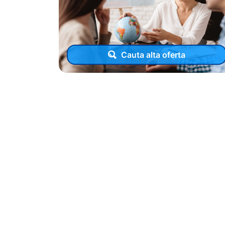
Cauta alta oferta