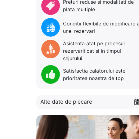
Preturi reduse si modalitati de
plata multiple
Conditii flexibile de modificare 
unei rezervari
Asistenta atat pe procesul
rezervarii cat si in timpul
sejurului
Satisfactia calatorului este
prioritatea noastra de top
Alte date de plecare