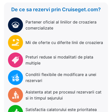
De ce sa rezervi prin Cruiseget.com?
Partener oficial al liniilor de croaziera
comercializate
Mii de oferte cu diferite linii de croaziera
Preturi reduse si modalitati de plata
multiple
Conditii flexibile de modificare a unei
rezervari
Asistenta atat pe procesul rezervarii cat
si in timpul sejurului
Satisfactia calatorului este prioritatea