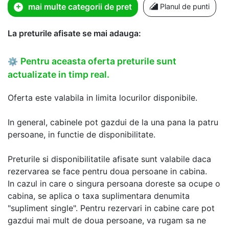
mai multe categorii de pret
Planul de punti
La preturile afisate se mai adauga:
Pentru aceasta oferta preturile sunt
⚙
actualizate in timp real.
Oferta este valabila in limita locurilor disponibile.
In general, cabinele pot gazdui de la una pana la patru
persoane, in functie de disponibilitate.
Preturile si disponibilitatile afisate sunt valabile daca
rezervarea se face pentru doua persoane in cabina.
In cazul in care o singura persoana doreste sa ocupe o
cabina, se aplica o taxa suplimentara denumita
"supliment single". Pentru rezervari in cabine care pot
gazdui mai mult de doua persoane, va rugam sa ne