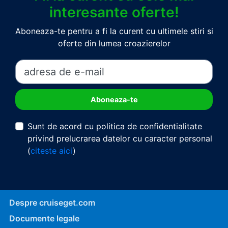
interesante oferte!
Aboneaza-te pentru a fi la curent cu ultimele stiri si
oferte din lumea croazierelor
Sunt de acord cu politica de confidentialitate
privind prelucrarea datelor cu caracter personal
(
citeste aici
)
Despre cruiseget.com
Documente legale