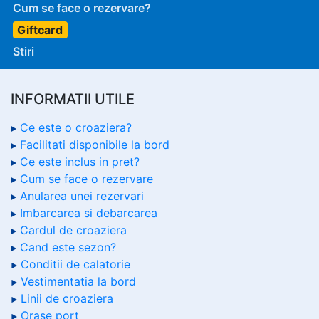
Cum se face o rezervare?
Giftcard
Stiri
INFORMATII UTILE
Ce este o croaziera?
Facilitati disponibile la bord
Ce este inclus in pret?
Cum se face o rezervare
Anularea unei rezervari
Imbarcarea si debarcarea
Cardul de croaziera
Cand este sezon?
Conditii de calatorie
Vestimentatia la bord
Linii de croaziera
Orase port