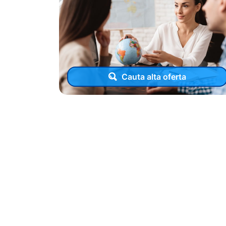
Cauta alta oferta