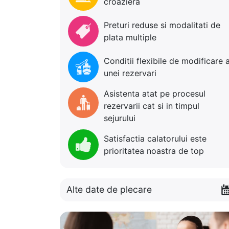
croaziera
Preturi reduse si modalitati de
plata multiple
Conditii flexibile de modificare 
unei rezervari
Asistenta atat pe procesul
rezervarii cat si in timpul
sejurului
Satisfactia calatorului este
prioritatea noastra de top
Alte date de plecare