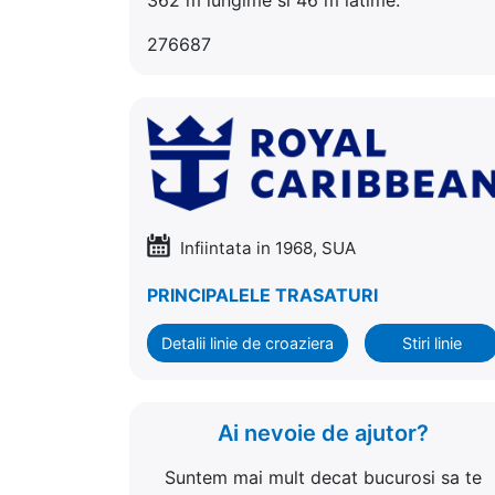
276687
Infiintata in 1968, SUA
PRINCIPALELE TRASATURI
Detalii linie de croaziera
Stiri linie
Ai nevoie de ajutor?
Suntem mai mult decat bucurosi sa te