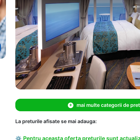
mai multe categorii de pret
La preturile afisate se mai adauga:
Pentru aceasta oferta preturile sunt actualiz
⚙