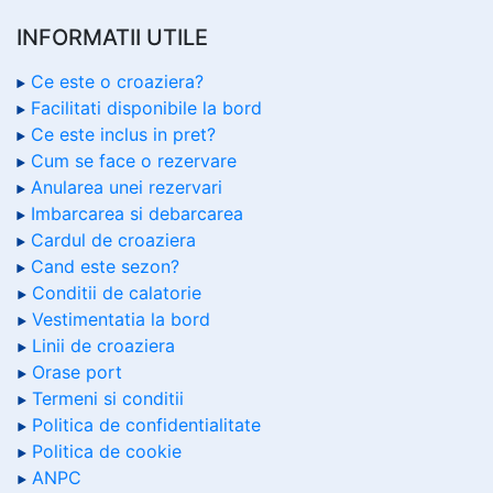
INFORMATII UTILE
Ce este o croaziera?
Facilitati disponibile la bord
Ce este inclus in pret?
Cum se face o rezervare
Anularea unei rezervari
Imbarcarea si debarcarea
Cardul de croaziera
Cand este sezon?
Conditii de calatorie
Vestimentatia la bord
Linii de croaziera
Orase port
Termeni si conditii
Politica de confidentialitate
Politica de cookie
ANPC