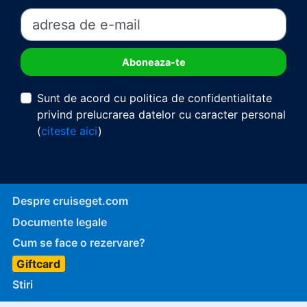
Sunt de acord cu politica de confidentialitate
privind prelucrarea datelor cu caracter personal
(
citeste aici
)
Despre cruiseget.com
Documente legale
Cum se face o rezervare?
Giftcard
Stiri