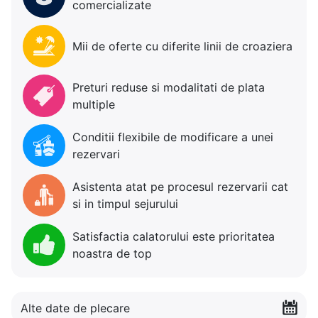
comercializate
Mii de oferte cu diferite linii de croaziera
Preturi reduse si modalitati de plata
multiple
Conditii flexibile de modificare a unei
rezervari
Asistenta atat pe procesul rezervarii cat
si in timpul sejurului
Satisfactia calatorului este prioritatea
noastra de top
Alte date de plecare