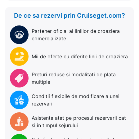
De ce sa rezervi prin Cruiseget.com?
Partener oficial al liniilor de croaziera
comercializate
Mii de oferte cu diferite linii de croaziera
Preturi reduse si modalitati de plata
multiple
Conditii flexibile de modificare a unei
rezervari
Asistenta atat pe procesul rezervarii cat
si in timpul sejurului