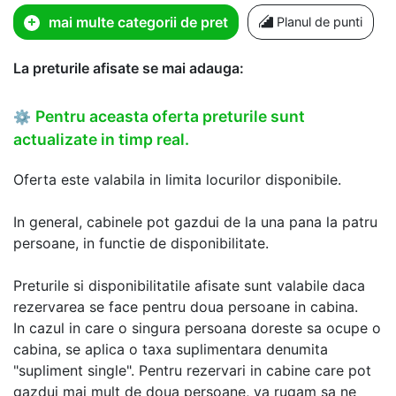
mai multe categorii de pret
Planul de punti
La preturile afisate se mai adauga:
Pentru aceasta oferta preturile sunt
⚙
actualizate in timp real.
Oferta este valabila in limita locurilor disponibile.
In general, cabinele pot gazdui de la una pana la patru
persoane, in functie de disponibilitate.
Preturile si disponibilitatile afisate sunt valabile daca
rezervarea se face pentru doua persoane in cabina.
In cazul in care o singura persoana doreste sa ocupe o
cabina, se aplica o taxa suplimentara denumita
"supliment single". Pentru rezervari in cabine care pot
gazdui mai mult de doua persoane, va rugam sa ne