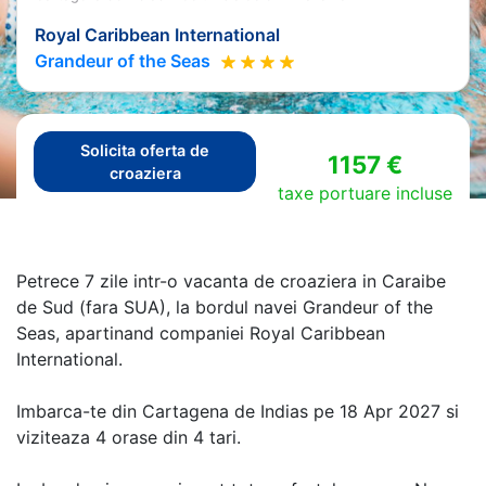
Royal Caribbean International
Grandeur of the Seas
Solicita oferta de
1157 €
croaziera
taxe portuare incluse
Petrece 7 zile intr-o vacanta de croaziera in Caraibe
de Sud (fara SUA), la bordul navei Grandeur of the
Seas, apartinand companiei Royal Caribbean
International.
Imbarca-te din Cartagena de Indias pe 18 Apr 2027 si
viziteaza 4 orase din 4 tari.