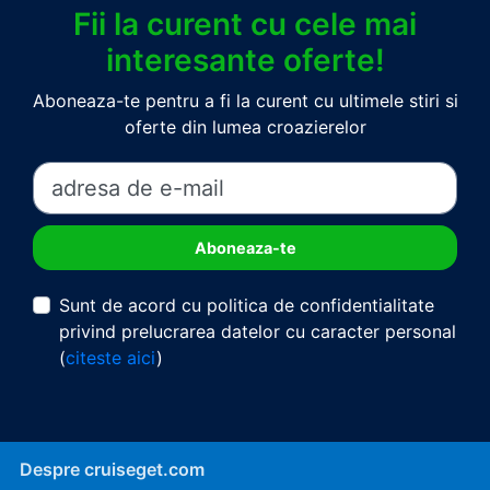
Fii la curent cu cele mai
interesante oferte!
Aboneaza-te pentru a fi la curent cu ultimele stiri si
oferte din lumea croazierelor
Sunt de acord cu politica de confidentialitate
privind prelucrarea datelor cu caracter personal
(
citeste aici
)
Despre cruiseget.com