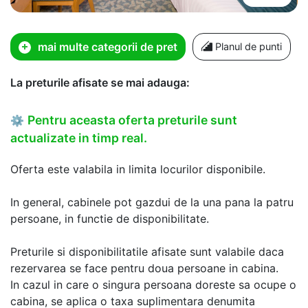
mai multe categorii de pret
Planul de punti
La preturile afisate se mai adauga:
Pentru aceasta oferta preturile sunt
⚙
actualizate in timp real.
Oferta este valabila in limita locurilor disponibile.
In general, cabinele pot gazdui de la una pana la patru
persoane, in functie de disponibilitate.
Preturile si disponibilitatile afisate sunt valabile daca
rezervarea se face pentru doua persoane in cabina.
In cazul in care o singura persoana doreste sa ocupe o
cabina, se aplica o taxa suplimentara denumita