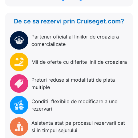
De ce sa rezervi prin Cruiseget.com?
Partener oficial al liniilor de croaziera
comercializate
Mii de oferte cu diferite linii de croaziera
Preturi reduse si modalitati de plata
multiple
Conditii flexibile de modificare a unei
rezervari
Asistenta atat pe procesul rezervarii cat
si in timpul sejurului