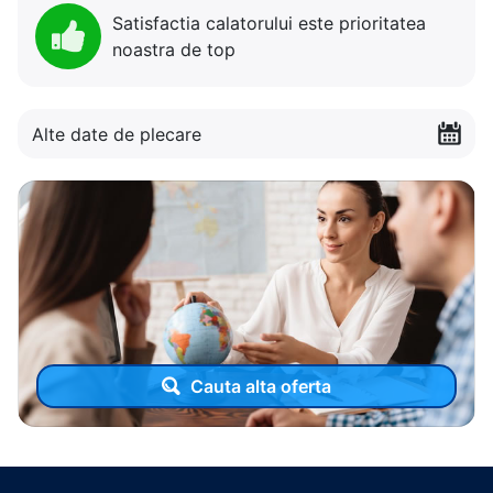
Satisfactia calatorului este prioritatea
noastra de top
Alte date de plecare
Cauta alta oferta