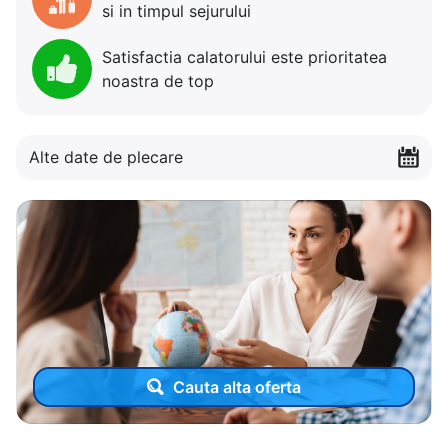
si in timpul sejurului
Satisfactia calatorului este prioritatea
noastra de top
Alte date de plecare
Cauta alta oferta