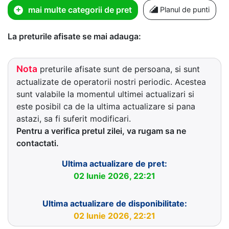
mai multe categorii de pret
Planul de punti
La preturile afisate se mai adauga:
Nota
preturile afisate sunt de persoana, si sunt
actualizate de operatorii nostri periodic. Acestea
sunt valabile la momentul ultimei actualizari si
este posibil ca de la ultima actualizare si pana
astazi, sa fi suferit modificari.
Pentru a verifica pretul zilei, va rugam sa ne
contactati.
Ultima actualizare de pret:
02 Iunie 2026, 22:21
Ultima actualizare de disponibilitate:
02 Iunie 2026, 22:21