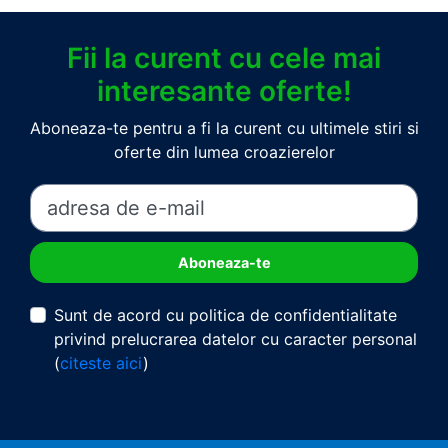
Fii la curent cu cele mai
interesante oferte!
Aboneaza-te pentru a fi la curent cu ultimele stiri si
oferte din lumea croazierelor
Sunt de acord cu politica de confidentialitate
privind prelucrarea datelor cu caracter personal
(
citeste aici
)