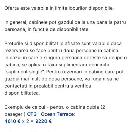
Oferta este valabila in limita locurilor disponibile.
In general, cabinele pot gazdui de la una pana la patru
persoane, in functie de disponibilitate.
Preturile si disponibilitatile afisate sunt valabile daca
rezervarea se face pentru doua persoane in cabina.
In cazul in care o singura persoana doreste sa ocupe o
cabina, se aplica o taxa suplimentara denumita
"supliment single". Pentru rezervari in cabine care pot
gazdui mai mult de doua persoane, va rugam sa ne
contactati in prealabil pentru a verifica
disponibilitatea.
Exemplu de calcul - pentru o cabina dubla (2
pasageri)
OT3 - Ocean Terrace
:
4610 €
x 2 =
9220 €