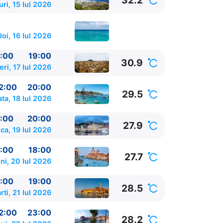
32.2
ri, 15 Iul 2026
Joi, 16 Iul 2026
:00
19:00
30.9
eri, 17 Iul 2026
2:00
20:00
29.5
ta, 18 Iul 2026
:00
20:00
27.9
ca, 19 Iul 2026
:00
18:00
27.7
ni, 20 Iul 2026
:00
19:00
28.5
rti, 21 Iul 2026
2:00
23:00
28.2