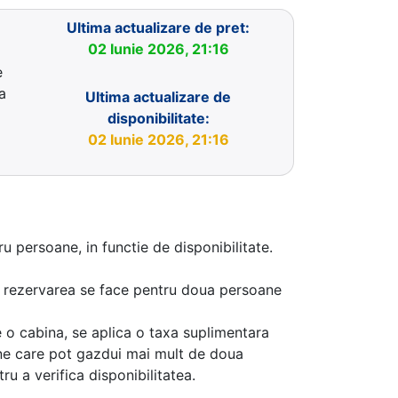
Ultima actualizare de pret:
02 Iunie 2026, 21:16
e
a
Ultima actualizare de
disponibilitate:
02 Iunie 2026, 21:16
u persoane, in functie de disponibilitate.
aca rezervarea se face pentru doua persoane
 o cabina, se aplica o taxa suplimentara
ine care pot gazdui mai mult de doua
u a verifica disponibilitatea.