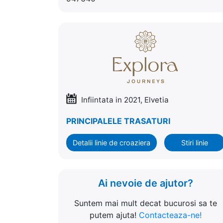
Infiintata in 2021, Elvetia
PRINCIPALELE TRASATURI
Detalii linie de croaziera
Stiri linie
Ai nevoie de ajutor?
Suntem mai mult decat bucurosi sa te
putem ajuta!
Contacteaza-ne!