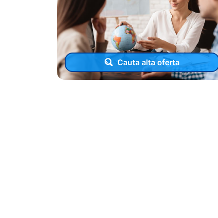
Cauta alta oferta