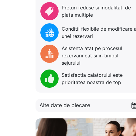
Preturi reduse si modalitati de
plata multiple
Conditii flexibile de modificare 
unei rezervari
Asistenta atat pe procesul
rezervarii cat si in timpul
sejurului
Satisfactia calatorului este
prioritatea noastra de top
Alte date de plecare