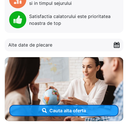
si in timpul sejurului
Satisfactia calatorului este prioritatea
noastra de top
Alte date de plecare
Cauta alta oferta