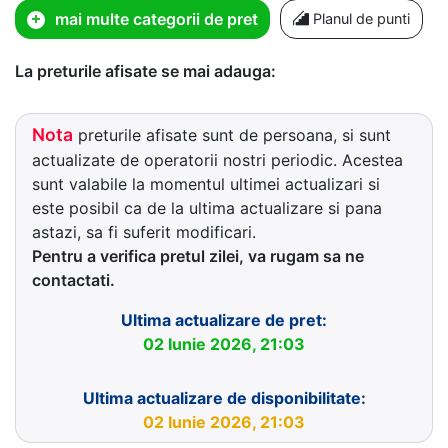
mai multe categorii de pret
Planul de punti
La preturile afisate se mai adauga:
Nota
preturile afisate sunt de persoana, si sunt
actualizate de operatorii nostri periodic. Acestea
sunt valabile la momentul ultimei actualizari si
este posibil ca de la ultima actualizare si pana
astazi, sa fi suferit modificari.
Pentru a verifica pretul zilei, va rugam sa ne
contactati.
Ultima actualizare de pret:
02 Iunie 2026, 21:03
Ultima actualizare de disponibilitate:
02 Iunie 2026, 21:03