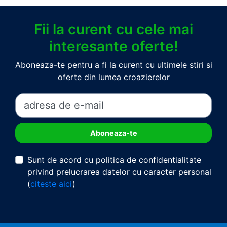
Fii la curent cu cele mai
interesante oferte!
Aboneaza-te pentru a fi la curent cu ultimele stiri si
oferte din lumea croazierelor
Sunt de acord cu politica de confidentialitate
privind prelucrarea datelor cu caracter personal
(
citeste aici
)