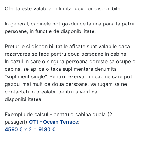
Oferta este valabila in limita locurilor disponibile.
In general, cabinele pot gazdui de la una pana la patru
persoane, in functie de disponibilitate.
Preturile si disponibilitatile afisate sunt valabile daca
rezervarea se face pentru doua persoane in cabina.
In cazul in care o singura persoana doreste sa ocupe o
cabina, se aplica o taxa suplimentara denumita
"supliment single". Pentru rezervari in cabine care pot
gazdui mai mult de doua persoane, va rugam sa ne
contactati in prealabil pentru a verifica
disponibilitatea.
Exemplu de calcul - pentru o cabina dubla (2
pasageri)
OT1 - Ocean Terrace
:
4590 €
x 2 =
9180 €