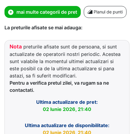
mai multe categorii de pret
Planul de punti
La preturile afisate se mai adauga:
Nota
preturile afisate sunt de persoana, si sunt
actualizate de operatorii nostri periodic. Acestea
sunt valabile la momentul ultimei actualizari si
este posibil ca de la ultima actualizare si pana
astazi, sa fi suferit modificari.
Pentru a verifica pretul zilei, va rugam sa ne
contactati.
Ultima actualizare de pret:
02 Iunie 2026, 21:40
Ultima actualizare de disponibilitate:
02 Iunie 2026, 21:40