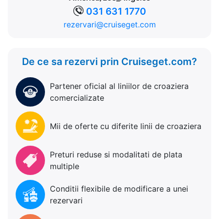
031 631 1770
rezervari@cruiseget.com
De ce sa rezervi prin Cruiseget.com?
Partener oficial al liniilor de croaziera
comercializate
Mii de oferte cu diferite linii de croaziera
Preturi reduse si modalitati de plata
multiple
Conditii flexibile de modificare a unei
rezervari