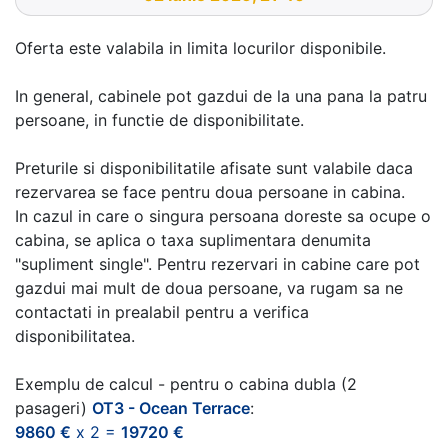
Oferta este valabila in limita locurilor disponibile.
In general, cabinele pot gazdui de la una pana la patru
persoane, in functie de disponibilitate.
Preturile si disponibilitatile afisate sunt valabile daca
rezervarea se face pentru doua persoane in cabina.
In cazul in care o singura persoana doreste sa ocupe o
cabina, se aplica o taxa suplimentara denumita
"supliment single". Pentru rezervari in cabine care pot
gazdui mai mult de doua persoane, va rugam sa ne
contactati in prealabil pentru a verifica
disponibilitatea.
Exemplu de calcul - pentru o cabina dubla (2
pasageri)
OT3 - Ocean Terrace
:
9860 €
x 2 =
19720 €