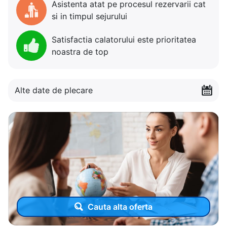
Asistenta atat pe procesul rezervarii cat
si in timpul sejurului
Satisfactia calatorului este prioritatea
noastra de top
Alte date de plecare
Cauta alta oferta