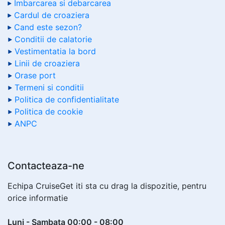
Imbarcarea si debarcarea
Cardul de croaziera
Cand este sezon?
Conditii de calatorie
Vestimentatia la bord
Linii de croaziera
Orase port
Termeni si conditii
Politica de confidentialitate
Politica de cookie
ANPC
Contacteaza-ne
Echipa CruiseGet iti sta cu drag la dispozitie, pentru
orice informatie
Luni - Sambata 00:00 - 08:00