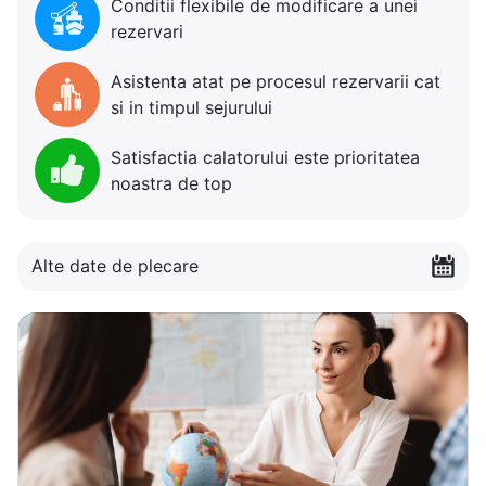
Conditii flexibile de modificare a unei
rezervari
Asistenta atat pe procesul rezervarii cat
si in timpul sejurului
Satisfactia calatorului este prioritatea
noastra de top
Alte date de plecare