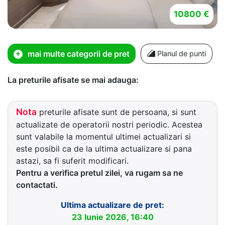
10800 €
mai multe categorii de pret
Planul de punti
La preturile afisate se mai adauga:
Nota
preturile afisate sunt de persoana, si sunt
actualizate de operatorii nostri periodic. Acestea
sunt valabile la momentul ultimei actualizari si
este posibil ca de la ultima actualizare si pana
astazi, sa fi suferit modificari.
Pentru a verifica pretul zilei, va rugam sa ne
contactati.
Ultima actualizare de pret:
23 Iunie 2026, 16:40