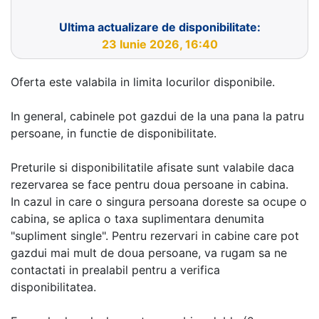
Ultima actualizare de disponibilitate:
23 Iunie 2026, 16:40
Oferta este valabila in limita locurilor disponibile.
In general, cabinele pot gazdui de la una pana la patru
persoane, in functie de disponibilitate.
Preturile si disponibilitatile afisate sunt valabile daca
rezervarea se face pentru doua persoane in cabina.
In cazul in care o singura persoana doreste sa ocupe o
cabina, se aplica o taxa suplimentara denumita
"supliment single". Pentru rezervari in cabine care pot
gazdui mai mult de doua persoane, va rugam sa ne
contactati in prealabil pentru a verifica
disponibilitatea.