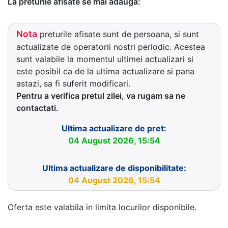
La preturile afisate se mai adauga:
Nota
preturile afisate sunt de persoana, si sunt
actualizate de operatorii nostri periodic. Acestea
sunt valabile la momentul ultimei actualizari si
este posibil ca de la ultima actualizare si pana
astazi, sa fi suferit modificari.
Pentru a verifica pretul zilei, va rugam sa ne
contactati.
Ultima actualizare de pret:
04 August 2026, 15:54
Ultima actualizare de disponibilitate:
04 August 2026, 15:54
Oferta este valabila in limita locurilor disponibile.