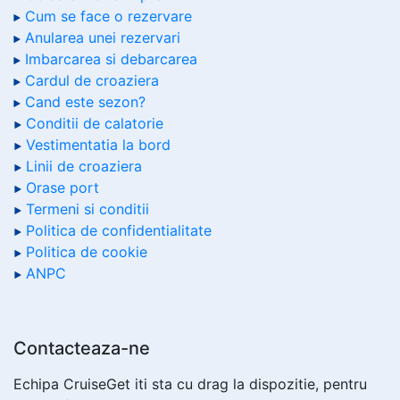
Cum se face o rezervare
Anularea unei rezervari
Imbarcarea si debarcarea
Cardul de croaziera
Cand este sezon?
Conditii de calatorie
Vestimentatia la bord
Linii de croaziera
Orase port
Termeni si conditii
Politica de confidentialitate
Politica de cookie
ANPC
Contacteaza-ne
Echipa CruiseGet iti sta cu drag la dispozitie, pentru