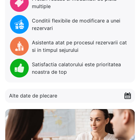
multiple
Conditii flexibile de modificare a unei
rezervari
Asistenta atat pe procesul rezervarii cat
si in timpul sejurului
Satisfactia calatorului este prioritatea
noastra de top
Alte date de plecare