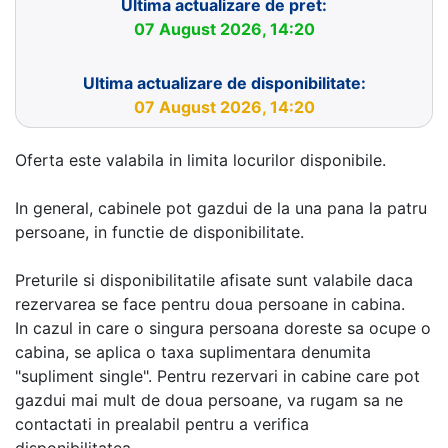
Ultima actualizare de pret:
07 August 2026, 14:20
Ultima actualizare de disponibilitate:
07 August 2026, 14:20
Oferta este valabila in limita locurilor disponibile.
In general, cabinele pot gazdui de la una pana la patru
persoane, in functie de disponibilitate.
Preturile si disponibilitatile afisate sunt valabile daca
rezervarea se face pentru doua persoane in cabina.
In cazul in care o singura persoana doreste sa ocupe o
cabina, se aplica o taxa suplimentara denumita
"supliment single". Pentru rezervari in cabine care pot
gazdui mai mult de doua persoane, va rugam sa ne
contactati in prealabil pentru a verifica
disponibilitatea.