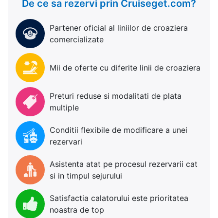
De ce sa rezervi prin Cruiseget.com?
Partener oficial al liniilor de croaziera
comercializate
Mii de oferte cu diferite linii de croaziera
Preturi reduse si modalitati de plata
multiple
Conditii flexibile de modificare a unei
rezervari
Asistenta atat pe procesul rezervarii cat
si in timpul sejurului
Satisfactia calatorului este prioritatea
noastra de top