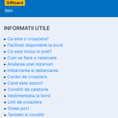
Giftcard
Stiri
INFORMATII UTILE
Ce este o croaziera?
Facilitati disponibile la bord
Ce este inclus in pret?
Cum se face o rezervare
Anularea unei rezervari
Imbarcarea si debarcarea
Cardul de croaziera
Cand este sezon?
Conditii de calatorie
Vestimentatia la bord
Linii de croaziera
Orase port
Termeni si conditii