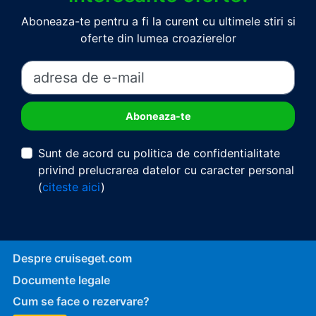
Aboneaza-te pentru a fi la curent cu ultimele stiri si
oferte din lumea croazierelor
Sunt de acord cu politica de confidentialitate
privind prelucrarea datelor cu caracter personal
(
citeste aici
)
Despre cruiseget.com
Documente legale
Cum se face o rezervare?