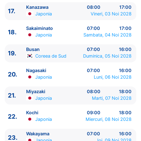
Kanazawa
08:00
17:00
17.
Japonia
Vineri, 03 Noi 2028
Sakaiminato
07:00
17:00
18.
Japonia
Sambata, 04 Noi 2028
Busan
07:00
16:00
19.
Coreea de Sud
Duminica, 05 Noi 2028
Nagasaki
07:00
16:00
20.
Japonia
Luni, 06 Noi 2028
Miyazaki
08:00
18:00
21.
Japonia
Marti, 07 Noi 2028
Kochi
09:00
18:00
22.
Japonia
Miercuri, 08 Noi 2028
Wakayama
07:00
16:00
23.
Japonia
Joi, 09 Noi 2028