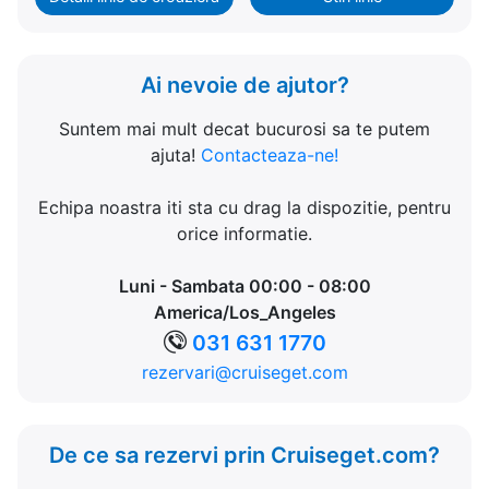
Ai nevoie de ajutor?
Suntem mai mult decat bucurosi sa te putem
ajuta!
Contacteaza-ne!
Echipa noastra iti sta cu drag la dispozitie, pentru
orice informatie.
Luni - Sambata 00:00 - 08:00
America/Los_Angeles
031 631 1770
rezervari@cruiseget.com
De ce sa rezervi prin Cruiseget.com?