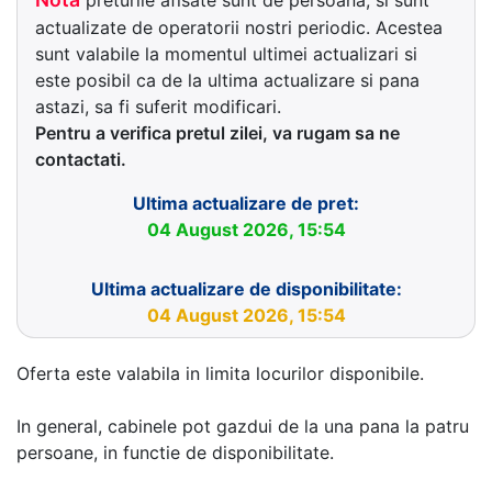
actualizate de operatorii nostri periodic. Acestea
sunt valabile la momentul ultimei actualizari si
este posibil ca de la ultima actualizare si pana
astazi, sa fi suferit modificari.
Pentru a verifica pretul zilei, va rugam sa ne
contactati.
Ultima actualizare de pret:
04 August 2026, 15:54
Ultima actualizare de disponibilitate:
04 August 2026, 15:54
Oferta este valabila in limita locurilor disponibile.
In general, cabinele pot gazdui de la una pana la patru
persoane, in functie de disponibilitate.