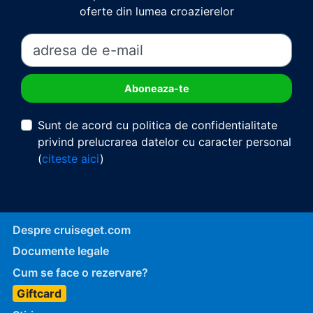
oferte din lumea croazierelor
Sunt de acord cu politica de confidentialitate
privind prelucrarea datelor cu caracter personal
(
citeste aici
)
Despre cruiseget.com
Documente legale
Cum se face o rezervare?
Giftcard