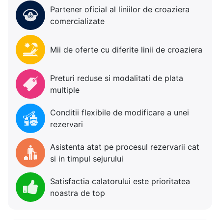
Partener oficial al liniilor de croaziera
comercializate
Mii de oferte cu diferite linii de croaziera
Preturi reduse si modalitati de plata
multiple
Conditii flexibile de modificare a unei
rezervari
Asistenta atat pe procesul rezervarii cat
si in timpul sejurului
Satisfactia calatorului este prioritatea
noastra de top