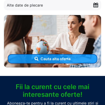
Alte date de plecare
Cauta alta oferta
Fii la curent cu cele mai
interesante oferte!
Aboneaza-te pentru a fi la curent cu ultimele stiri si