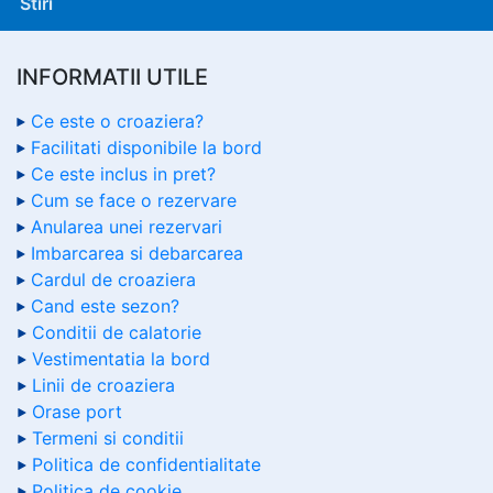
Stiri
INFORMATII UTILE
Ce este o croaziera?
Facilitati disponibile la bord
Ce este inclus in pret?
Cum se face o rezervare
Anularea unei rezervari
Imbarcarea si debarcarea
Cardul de croaziera
Cand este sezon?
Conditii de calatorie
Vestimentatia la bord
Linii de croaziera
Orase port
Termeni si conditii
Politica de confidentialitate
Politica de cookie