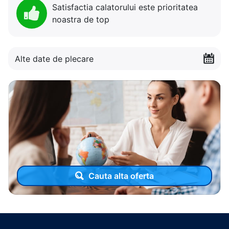
Satisfactia calatorului este prioritatea
noastra de top
Alte date de plecare
Cauta alta oferta