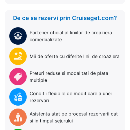
De ce sa rezervi prin Cruiseget.com?
Partener oficial al liniilor de croaziera
comercializate
Mii de oferte cu diferite linii de croaziera
Preturi reduse si modalitati de plata
multiple
Conditii flexibile de modificare a unei
rezervari
Asistenta atat pe procesul rezervarii cat
si in timpul sejurului