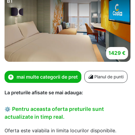
B1
1429 €
mai multe categorii de pret
Planul de punti
La preturile afisate se mai adauga:
Pentru aceasta oferta preturile sunt
⚙
actualizate in timp real.
Oferta este valabila in limita locurilor disponibile.