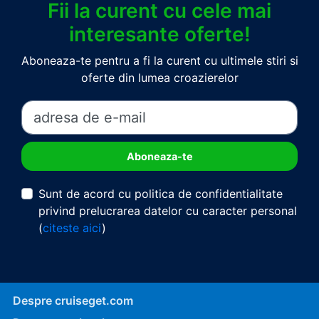
Fii la curent cu cele mai
interesante oferte!
Aboneaza-te pentru a fi la curent cu ultimele stiri si
oferte din lumea croazierelor
Sunt de acord cu politica de confidentialitate
privind prelucrarea datelor cu caracter personal
(
citeste aici
)
Despre cruiseget.com