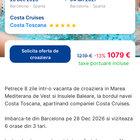
Barcelona - Spania
Barcelona - Spania
Costa Cruises
Costa Toscana
Solicita oferta de
1079 €
1219 €
-13%
croaziera
taxe portuare incluse
Petrece 8 zile intr-o vacanta de croaziera in Marea
Mediterana de Vest si Insulele Baleare, la bordul navei
Costa Toscana, apartinand companiei Costa Cruises.
Imbarca-te din Barcelona pe 28 Dec 2026 si viziteaza
6 orase din 3 tari.