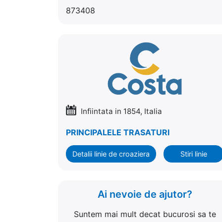
873408
Infiintata in 1854, Italia
PRINCIPALELE TRASATURI
Detalii linie de croaziera
Stiri linie
Ai nevoie de ajutor?
Suntem mai mult decat bucurosi sa te