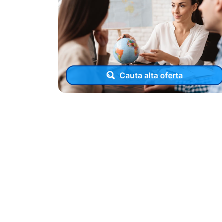
Cauta alta oferta