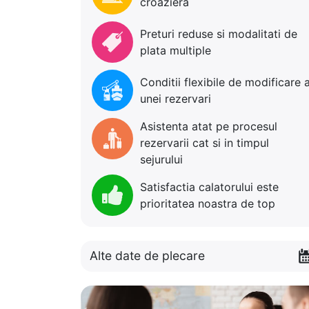
croaziera
Preturi reduse si modalitati de
plata multiple
Conditii flexibile de modificare 
unei rezervari
Asistenta atat pe procesul
rezervarii cat si in timpul
sejurului
Satisfactia calatorului este
prioritatea noastra de top
Alte date de plecare