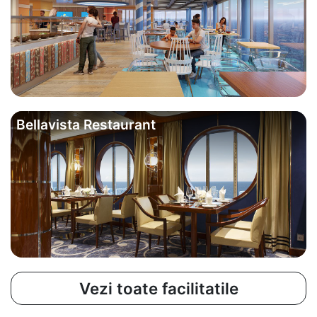
Bellavista Restaurant
Vezi toate facilitatile