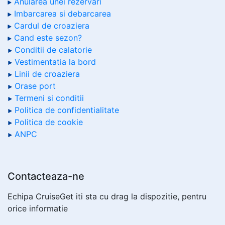
Anularea unei rezervari
Imbarcarea si debarcarea
Cardul de croaziera
Cand este sezon?
Conditii de calatorie
Vestimentatia la bord
Linii de croaziera
Orase port
Termeni si conditii
Politica de confidentialitate
Politica de cookie
ANPC
Contacteaza-ne
Echipa CruiseGet iti sta cu drag la dispozitie, pentru
orice informatie