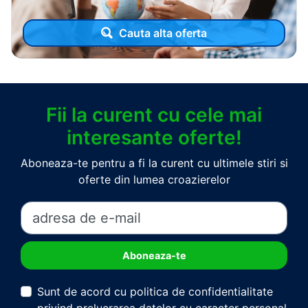
Cauta alta oferta
Fii la curent cu cele mai
interesante oferte!
Aboneaza-te pentru a fi la curent cu ultimele stiri si
oferte din lumea croazierelor
Sunt de acord cu politica de confidentialitate