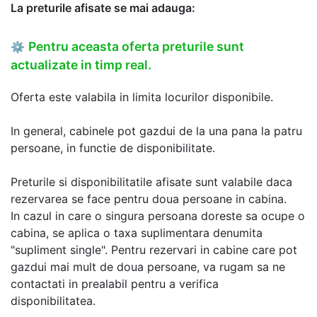
La preturile afisate se mai adauga:
Pentru aceasta oferta preturile sunt
⚙
actualizate in timp real.
Oferta este valabila in limita locurilor disponibile.
In general, cabinele pot gazdui de la una pana la patru
persoane, in functie de disponibilitate.
Preturile si disponibilitatile afisate sunt valabile daca
rezervarea se face pentru doua persoane in cabina.
In cazul in care o singura persoana doreste sa ocupe o
cabina, se aplica o taxa suplimentara denumita
"supliment single". Pentru rezervari in cabine care pot
gazdui mai mult de doua persoane, va rugam sa ne
contactati in prealabil pentru a verifica
disponibilitatea.