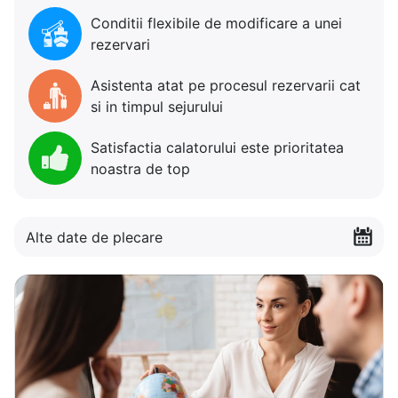
Conditii flexibile de modificare a unei
rezervari
Asistenta atat pe procesul rezervarii cat
si in timpul sejurului
Satisfactia calatorului este prioritatea
noastra de top
Alte date de plecare