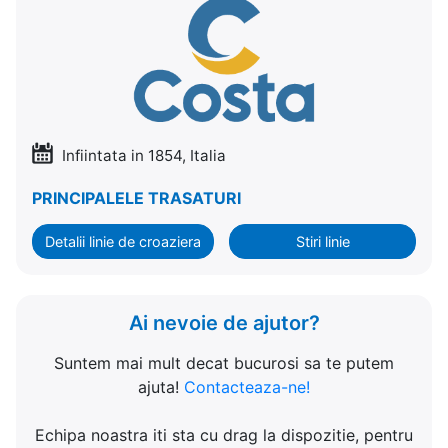
Infiintata in 1854, Italia
PRINCIPALELE TRASATURI
Detalii linie de croaziera
Stiri linie
Ai nevoie de ajutor?
Suntem mai mult decat bucurosi sa te putem
ajuta!
Contacteaza-ne!
Echipa noastra iti sta cu drag la dispozitie, pentru