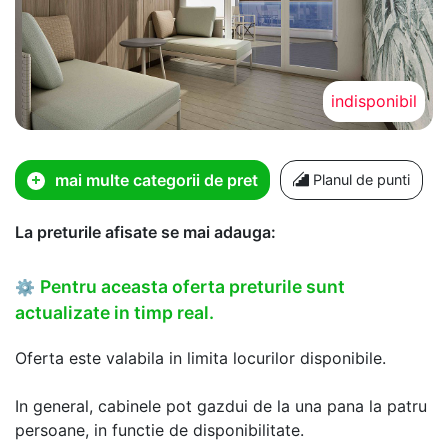
indisponibil
mai multe categorii de pret
Planul de punti
La preturile afisate se mai adauga:
Pentru aceasta oferta preturile sunt
⚙
actualizate in timp real.
Oferta este valabila in limita locurilor disponibile.
In general, cabinele pot gazdui de la una pana la patru
persoane, in functie de disponibilitate.