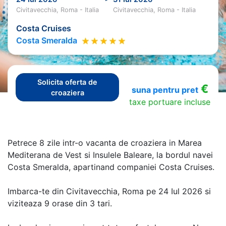
Civitavecchia, Roma - Italia
Civitavecchia, Roma - Italia
Costa Cruises
Costa Smeralda
Solicita oferta de
€
suna pentru pret
croaziera
taxe portuare incluse
Petrece 8 zile intr-o vacanta de croaziera in Marea
Mediterana de Vest si Insulele Baleare, la bordul navei
Costa Smeralda, apartinand companiei Costa Cruises.
Imbarca-te din Civitavecchia, Roma pe 24 Iul 2026 si
viziteaza 9 orase din 3 tari.