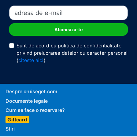
Sunt de acord cu politica de confidentialitate
privind prelucrarea datelor cu caracter personal
(
citeste aici
)
Despre cruiseget.com
Documente legale
Cum se face o rezervare?
Giftcard
Stiri