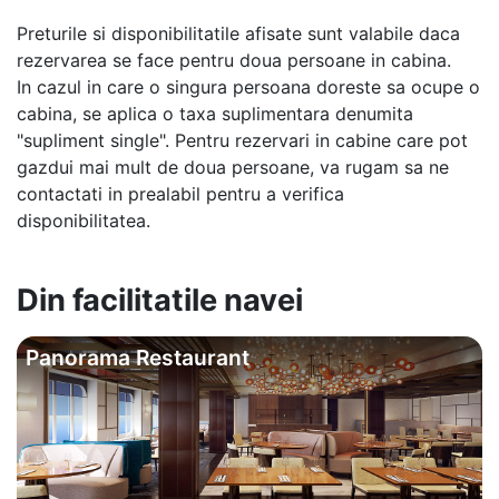
Preturile si disponibilitatile afisate sunt valabile daca
rezervarea se face pentru doua persoane in cabina.
In cazul in care o singura persoana doreste sa ocupe o
cabina, se aplica o taxa suplimentara denumita
"supliment single". Pentru rezervari in cabine care pot
gazdui mai mult de doua persoane, va rugam sa ne
contactati in prealabil pentru a verifica
disponibilitatea.
Din facilitatile navei
Panorama Restaurant