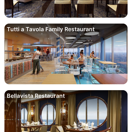
Tutti a Tavola Family Restaurant
Bellavista Restaurant