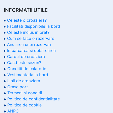
INFORMATII UTILE
Ce este o croaziera?
Facilitati disponibile la bord
Ce este inclus in pret?
Cum se face o rezervare
Anularea unei rezervari
Imbarcarea si debarcarea
Cardul de croaziera
Cand este sezon?
Conditii de calatorie
Vestimentatia la bord
Linii de croaziera
Orase port
Termeni si conditii
Politica de confidentialitate
Politica de cookie
ANPC