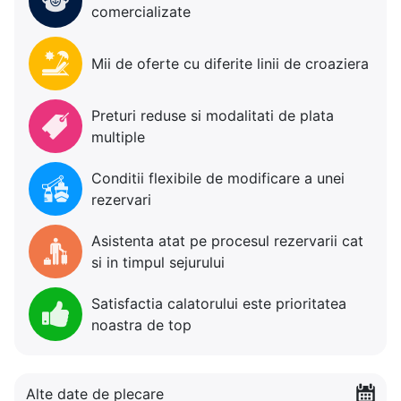
comercializate
Mii de oferte cu diferite linii de croaziera
Preturi reduse si modalitati de plata
multiple
Conditii flexibile de modificare a unei
rezervari
Asistenta atat pe procesul rezervarii cat
si in timpul sejurului
Satisfactia calatorului este prioritatea
noastra de top
Alte date de plecare