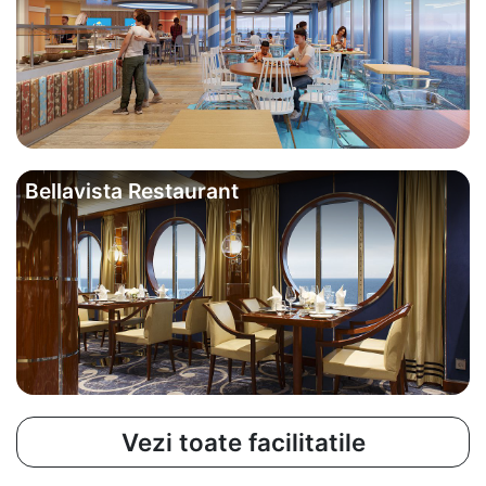
Bellavista Restaurant
Vezi toate facilitatile