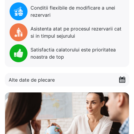
Conditii flexibile de modificare a unei
rezervari
Asistenta atat pe procesul rezervarii cat
si in timpul sejurului
Satisfactia calatorului este prioritatea
noastra de top
Alte date de plecare