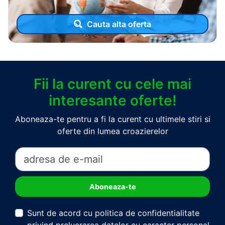
Cauta alta oferta
Fii la curent cu cele mai
interesante oferte!
Aboneaza-te pentru a fi la curent cu ultimele stiri si
oferte din lumea croazierelor
Sunt de acord cu politica de confidentialitate