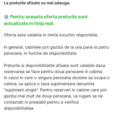
La preturile afisate se mai adauga:
Pentru aceasta oferta preturile sunt
⚙
actualizate in timp real.
Oferta este valabila in limita locurilor disponibile.
In general, cabinele pot gazdui de la una pana la patru
persoane, in functie de disponibilitate.
Preturile si disponibilitatile afisate sunt valabile daca
rezervarea se face pentru doua persoane in cabina.
In cazul in care o singura persoana doreste sa ocupe o
cabina, se aplica o taxa suplimentara denumita
"supliment single". Pentru rezervari in cabine care pot
gazdui mai mult de doua persoane, va rugam sa ne
contactati in prealabil pentru a verifica
disponibilitatea.