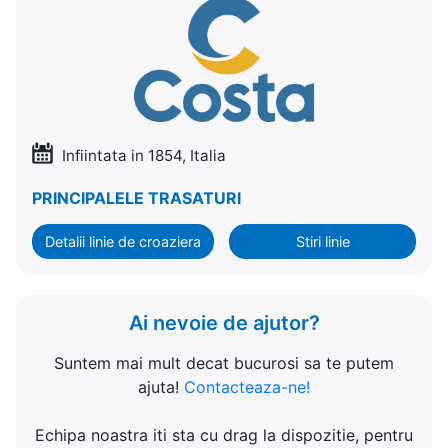
Infiintata in 1854, Italia
PRINCIPALELE TRASATURI
Detalii linie de croaziera
Stiri linie
Ai nevoie de ajutor?
Suntem mai mult decat bucurosi sa te putem
ajuta!
Contacteaza-ne!
Echipa noastra iti sta cu drag la dispozitie, pentru