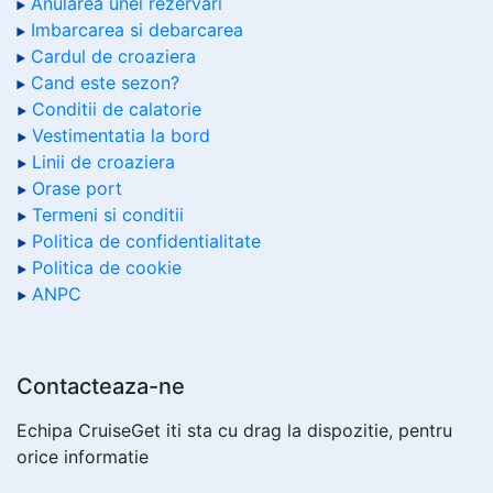
Anularea unei rezervari
Imbarcarea si debarcarea
Cardul de croaziera
Cand este sezon?
Conditii de calatorie
Vestimentatia la bord
Linii de croaziera
Orase port
Termeni si conditii
Politica de confidentialitate
Politica de cookie
ANPC
Contacteaza-ne
Echipa CruiseGet iti sta cu drag la dispozitie, pentru
orice informatie