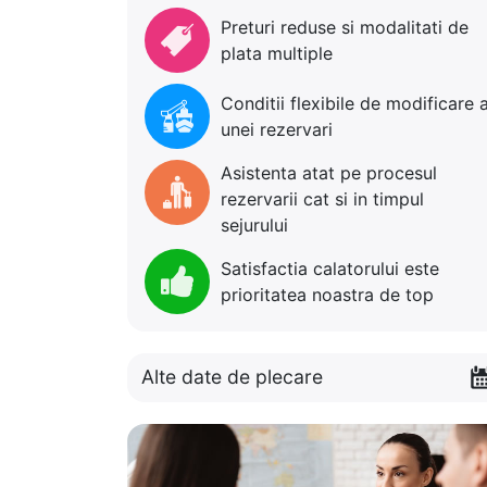
Preturi reduse si modalitati de
plata multiple
Conditii flexibile de modificare 
unei rezervari
Asistenta atat pe procesul
rezervarii cat si in timpul
sejurului
Satisfactia calatorului este
prioritatea noastra de top
Alte date de plecare