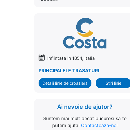
Infiintata in 1854, Italia
PRINCIPALELE TRASATURI
Detalii linie de croaziera
Stiri linie
Ai nevoie de ajutor?
Suntem mai mult decat bucurosi sa te
putem ajuta!
Contacteaza-ne!