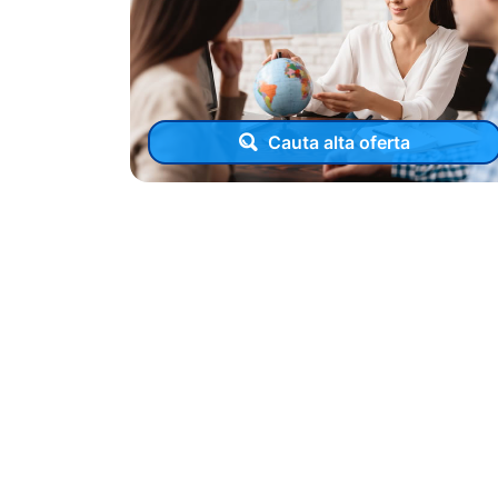
Cauta alta oferta