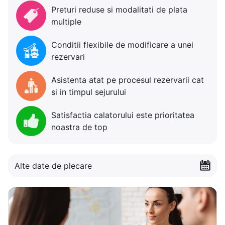
Preturi reduse si modalitati de plata
multiple
Conditii flexibile de modificare a unei
rezervari
Asistenta atat pe procesul rezervarii cat
si in timpul sejurului
Satisfactia calatorului este prioritatea
noastra de top
Alte date de plecare