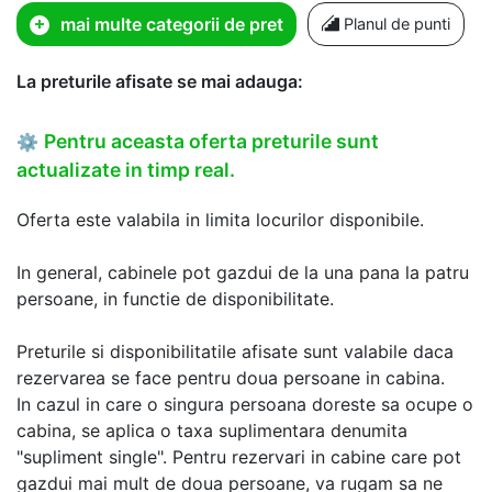
mai multe categorii de pret
Planul de punti
La preturile afisate se mai adauga:
Pentru aceasta oferta preturile sunt
⚙
actualizate in timp real.
Oferta este valabila in limita locurilor disponibile.
In general, cabinele pot gazdui de la una pana la patru
persoane, in functie de disponibilitate.
Preturile si disponibilitatile afisate sunt valabile daca
rezervarea se face pentru doua persoane in cabina.
In cazul in care o singura persoana doreste sa ocupe o
cabina, se aplica o taxa suplimentara denumita
"supliment single". Pentru rezervari in cabine care pot
gazdui mai mult de doua persoane, va rugam sa ne