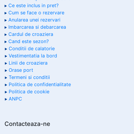
Ce este inclus in pret?
Cum se face o rezervare
Anularea unei rezervari
Imbarcarea si debarcarea
Cardul de croaziera
Cand este sezon?
Conditii de calatorie
Vestimentatia la bord
Linii de croaziera
Orase port
Termeni si conditii
Politica de confidentialitate
Politica de cookie
ANPC
Contacteaza-ne