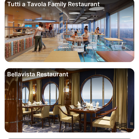
Tutti a Tavola Family Restaurant
Bellavista Restaurant