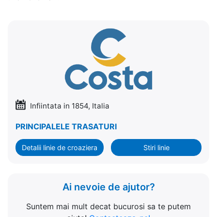
Infiintata in 1854, Italia
PRINCIPALELE TRASATURI
Detalii linie de croaziera
Stiri linie
Ai nevoie de ajutor?
Suntem mai mult decat bucurosi sa te putem