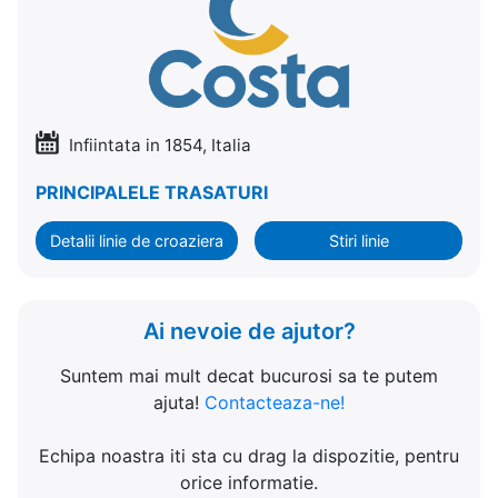
Infiintata in 1854, Italia
PRINCIPALELE TRASATURI
Detalii linie de croaziera
Stiri linie
Ai nevoie de ajutor?
Suntem mai mult decat bucurosi sa te putem
ajuta!
Contacteaza-ne!
Echipa noastra iti sta cu drag la dispozitie, pentru
orice informatie.