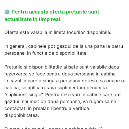
Pentru aceasta oferta preturile sunt
⚙
actualizate in timp real.
Oferta este valabila in limita locurilor disponibile.
In general, cabinele pot gazdui de la una pana la patru
persoane, in functie de disponibilitate.
Preturile si disponibilitatile afisate sunt valabile daca
rezervarea se face pentru doua persoane in cabina.
In cazul in care o singura persoana doreste sa ocupe o
cabina, se aplica o taxa suplimentara denumita
"supliment single". Pentru rezervari in cabine care pot
gazdui mai mult de doua persoane, va rugam sa ne
contactati in prealabil pentru a verifica
disponibilitatea.