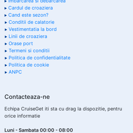
Imbarcarea si debarcarea
Cardul de croaziera
Cand este sezon?
Conditii de calatorie
Vestimentatia la bord
Linii de croaziera
Orase port
Termeni si conditii
Politica de confidentialitate
Politica de cookie
ANPC
Contacteaza-ne
Echipa CruiseGet iti sta cu drag la dispozitie, pentru
orice informatie
Luni - Sambata 00:00 - 08:00