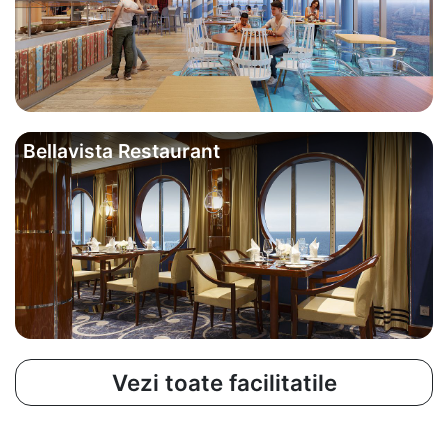
Bellavista Restaurant
Vezi toate facilitatile