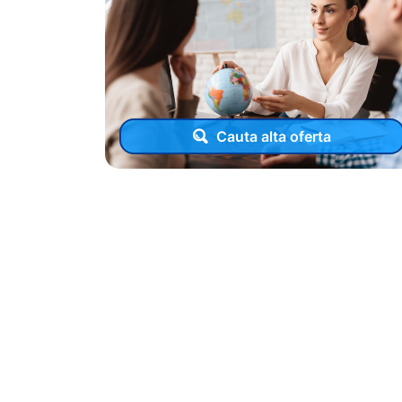
Cauta alta oferta