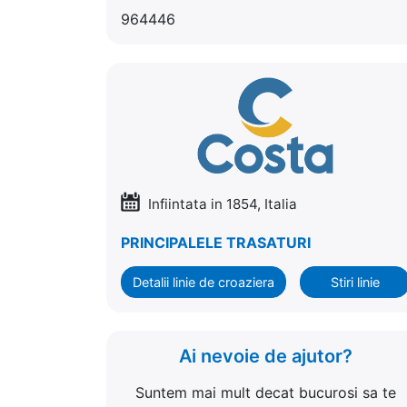
964446
Infiintata in 1854, Italia
PRINCIPALELE TRASATURI
Detalii linie de croaziera
Stiri linie
Ai nevoie de ajutor?
Suntem mai mult decat bucurosi sa te