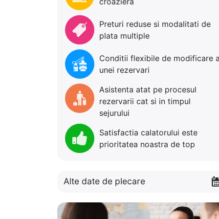
croaziera
Preturi reduse si modalitati de
plata multiple
Conditii flexibile de modificare 
unei rezervari
Asistenta atat pe procesul
rezervarii cat si in timpul
sejurului
Satisfactia calatorului este
prioritatea noastra de top
Alte date de plecare