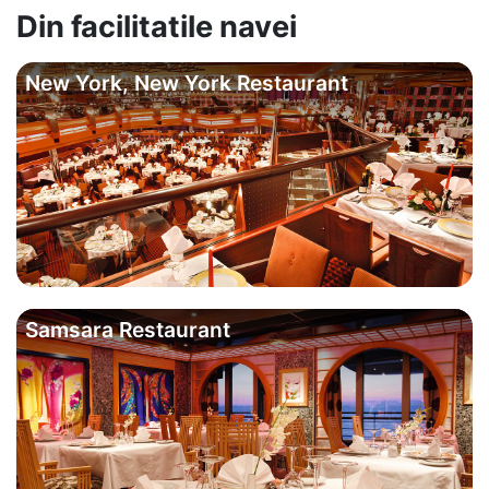
Din facilitatile navei
New York, New York Restaurant
Samsara Restaurant