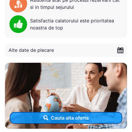
si in timpul sejurului
Satisfactia calatorului este prioritatea
noastra de top
Alte date de plecare
Cauta alta oferta