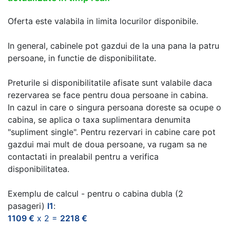
Oferta este valabila in limita locurilor disponibile.
In general, cabinele pot gazdui de la una pana la patru
persoane, in functie de disponibilitate.
Preturile si disponibilitatile afisate sunt valabile daca
rezervarea se face pentru doua persoane in cabina.
In cazul in care o singura persoana doreste sa ocupe o
cabina, se aplica o taxa suplimentara denumita
"supliment single". Pentru rezervari in cabine care pot
gazdui mai mult de doua persoane, va rugam sa ne
contactati in prealabil pentru a verifica
disponibilitatea.
Exemplu de calcul - pentru o cabina dubla (2
pasageri)
I1
:
1109 €
x 2 =
2218 €