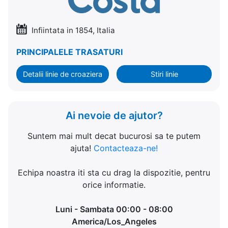
Infiintata in 1854, Italia
PRINCIPALELE TRASATURI
Detalii linie de croaziera
Stiri linie
Ai nevoie de ajutor?
Suntem mai mult decat bucurosi sa te putem
ajuta!
Contacteaza-ne!
Echipa noastra iti sta cu drag la dispozitie, pentru
orice informatie.
Luni - Sambata 00:00 - 08:00
America/Los_Angeles