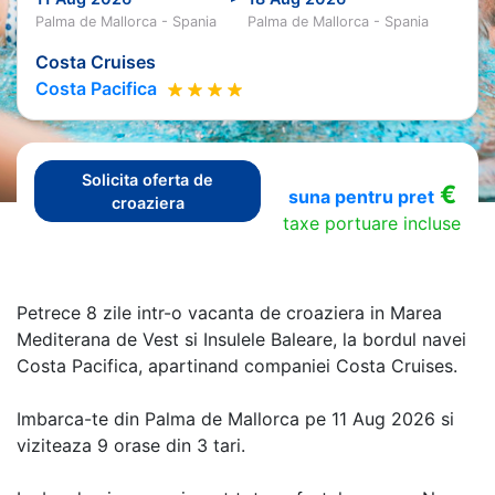
Palma de Mallorca - Spania
Palma de Mallorca - Spania
Costa Cruises
Costa Pacifica
Solicita oferta de
€
suna pentru pret
croaziera
taxe portuare incluse
Petrece 8 zile intr-o vacanta de croaziera in Marea
Mediterana de Vest si Insulele Baleare, la bordul navei
Costa Pacifica, apartinand companiei Costa Cruises.
Imbarca-te din Palma de Mallorca pe 11 Aug 2026 si
viziteaza 9 orase din 3 tari.