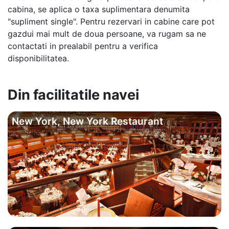
cabina, se aplica o taxa suplimentara denumita
"supliment single". Pentru rezervari in cabine care pot
gazdui mai mult de doua persoane, va rugam sa ne
contactati in prealabil pentru a verifica
disponibilitatea.
Din facilitatile navei
New York, New York Restaurant