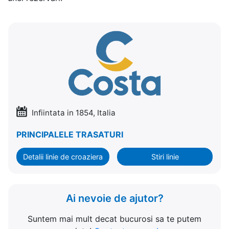
Infiintata in 1854, Italia
PRINCIPALELE TRASATURI
Detalii linie de croaziera
Stiri linie
Ai nevoie de ajutor?
Suntem mai mult decat bucurosi sa te putem