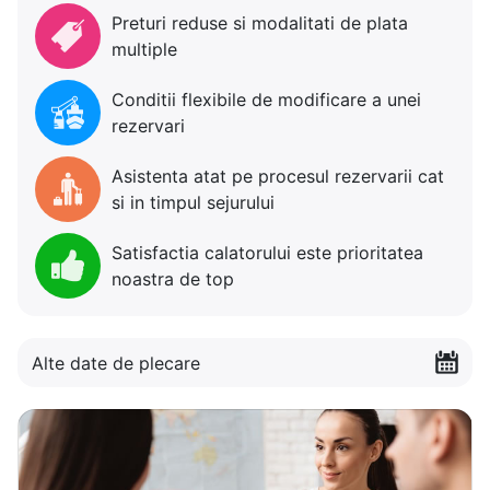
Preturi reduse si modalitati de plata
multiple
Conditii flexibile de modificare a unei
rezervari
Asistenta atat pe procesul rezervarii cat
si in timpul sejurului
Satisfactia calatorului este prioritatea
noastra de top
Alte date de plecare