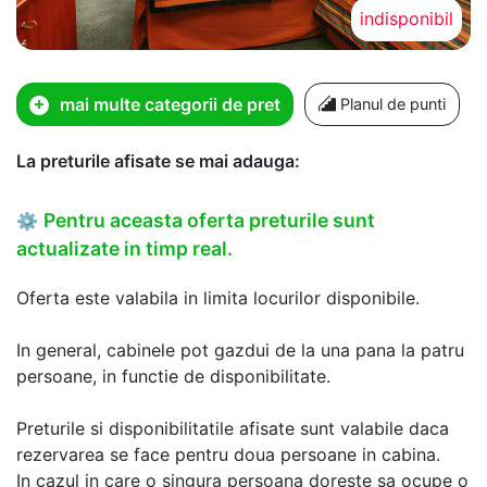
indisponibil
mai multe categorii de pret
Planul de punti
La preturile afisate se mai adauga:
Pentru aceasta oferta preturile sunt
⚙
actualizate in timp real.
Oferta este valabila in limita locurilor disponibile.
In general, cabinele pot gazdui de la una pana la patru
persoane, in functie de disponibilitate.
Preturile si disponibilitatile afisate sunt valabile daca
rezervarea se face pentru doua persoane in cabina.
In cazul in care o singura persoana doreste sa ocupe o