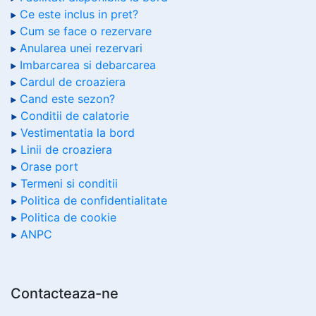
Ce este inclus in pret?
Cum se face o rezervare
Anularea unei rezervari
Imbarcarea si debarcarea
Cardul de croaziera
Cand este sezon?
Conditii de calatorie
Vestimentatia la bord
Linii de croaziera
Orase port
Termeni si conditii
Politica de confidentialitate
Politica de cookie
ANPC
Contacteaza-ne