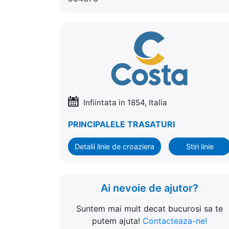
Infiintata in 1854, Italia
PRINCIPALELE TRASATURI
Detalii linie de croaziera
Stiri linie
Ai nevoie de ajutor?
Suntem mai mult decat bucurosi sa te
putem ajuta!
Contacteaza-ne!