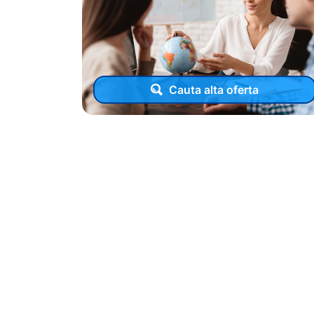
Cauta alta oferta