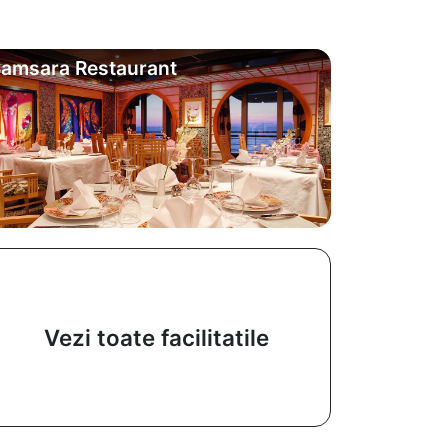
amsara Restaurant
Vezi toate facilitatile