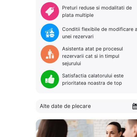
Preturi reduse si modalitati de
plata multiple
Conditii flexibile de modificare 
unei rezervari
Asistenta atat pe procesul
rezervarii cat si in timpul
sejurului
Satisfactia calatorului este
prioritatea noastra de top
Alte date de plecare