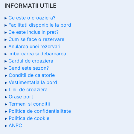
INFORMATII UTILE
Ce este o croaziera?
Facilitati disponibile la bord
Ce este inclus in pret?
Cum se face o rezervare
Anularea unei rezervari
Imbarcarea si debarcarea
Cardul de croaziera
Cand este sezon?
Conditii de calatorie
Vestimentatia la bord
Linii de croaziera
Orase port
Termeni si conditii
Politica de confidentialitate
Politica de cookie
ANPC