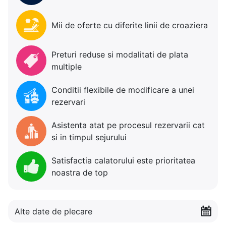
Mii de oferte cu diferite linii de croaziera
Preturi reduse si modalitati de plata
multiple
Conditii flexibile de modificare a unei
rezervari
Asistenta atat pe procesul rezervarii cat
si in timpul sejurului
Satisfactia calatorului este prioritatea
noastra de top
Alte date de plecare