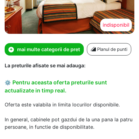
indisponibil
mai multe categorii de pret
Planul de punti
La preturile afisate se mai adauga:
Pentru aceasta oferta preturile sunt
⚙
actualizate in timp real.
Oferta este valabila in limita locurilor disponibile.
In general, cabinele pot gazdui de la una pana la patru
persoane, in functie de disponibilitate.