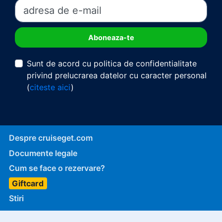
Sunt de acord cu politica de confidentialitate
privind prelucrarea datelor cu caracter personal
(
citeste aici
)
Despre cruiseget.com
Documente legale
Cum se face o rezervare?
Giftcard
Stiri