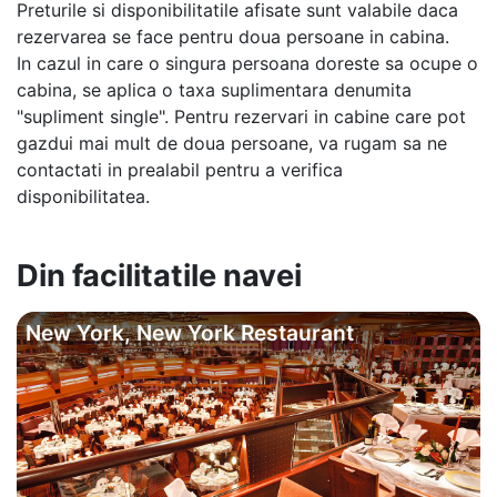
Preturile si disponibilitatile afisate sunt valabile daca
rezervarea se face pentru doua persoane in cabina.
In cazul in care o singura persoana doreste sa ocupe o
cabina, se aplica o taxa suplimentara denumita
"supliment single". Pentru rezervari in cabine care pot
gazdui mai mult de doua persoane, va rugam sa ne
contactati in prealabil pentru a verifica
disponibilitatea.
Din facilitatile navei
New York, New York Restaurant