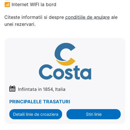
📶
Internet WIFI la bord
Citeste informatii si despre
conditiile de anulare
ale
unei rezervari.
Infiintata in 1854, Italia
PRINCIPALELE TRASATURI
Detalii linie de croaziera
Stiri linie