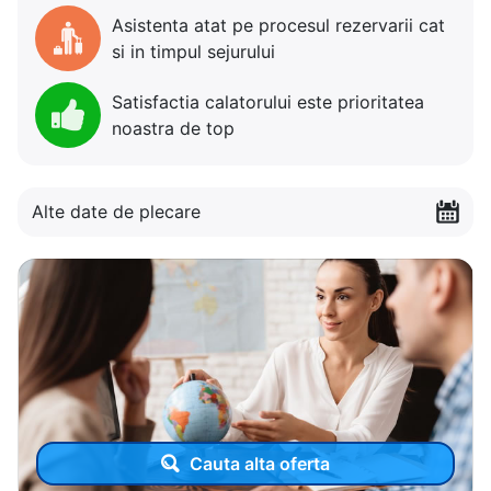
Asistenta atat pe procesul rezervarii cat
si in timpul sejurului
Satisfactia calatorului este prioritatea
noastra de top
Alte date de plecare
Cauta alta oferta