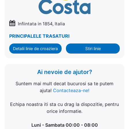
Infiintata in 1854, Italia
PRINCIPALELE TRASATURI
Detalii linie de croaziera
Stiri linie
Ai nevoie de ajutor?
Suntem mai mult decat bucurosi sa te putem
ajuta!
Contacteaza-ne!
Echipa noastra iti sta cu drag la dispozitie, pentru
orice informatie.
Luni - Sambata 00:00 - 08:00