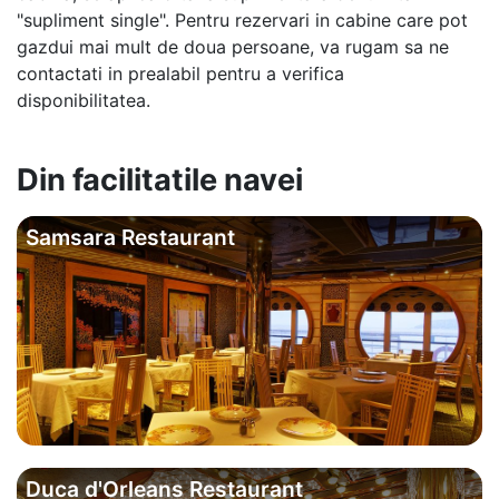
"supliment single". Pentru rezervari in cabine care pot
gazdui mai mult de doua persoane, va rugam sa ne
contactati in prealabil pentru a verifica
disponibilitatea.
Din facilitatile navei
Samsara Restaurant
Duca d'Orleans Restaurant