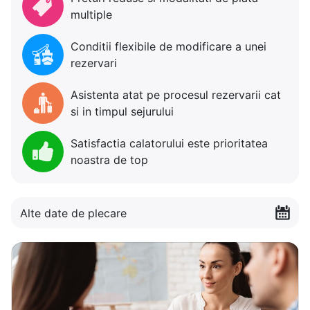
multiple
Conditii flexibile de modificare a unei
rezervari
Asistenta atat pe procesul rezervarii cat
si in timpul sejurului
Satisfactia calatorului este prioritatea
noastra de top
Alte date de plecare