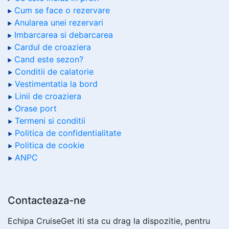
Cum se face o rezervare
Anularea unei rezervari
Imbarcarea si debarcarea
Cardul de croaziera
Cand este sezon?
Conditii de calatorie
Vestimentatia la bord
Linii de croaziera
Orase port
Termeni si conditii
Politica de confidentialitate
Politica de cookie
ANPC
Contacteaza-ne
Echipa CruiseGet iti sta cu drag la dispozitie, pentru