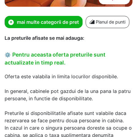
mai multe categorii de pret
Planul de punti
La preturile afisate se mai adauga:
Pentru aceasta oferta preturile sunt
⚙
actualizate in timp real.
Oferta este valabila in limita locurilor disponibile.
In general, cabinele pot gazdui de la una pana la patru
persoane, in functie de disponibilitate.
Preturile si disponibilitatile afisate sunt valabile daca
rezervarea se face pentru doua persoane in cabina.
In cazul in care o singura persoana doreste sa ocupe o
cabina, se aplica o taxa suplimentara denumita