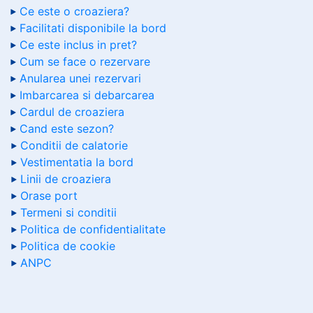
Ce este o croaziera?
Facilitati disponibile la bord
Ce este inclus in pret?
Cum se face o rezervare
Anularea unei rezervari
Imbarcarea si debarcarea
Cardul de croaziera
Cand este sezon?
Conditii de calatorie
Vestimentatia la bord
Linii de croaziera
Orase port
Termeni si conditii
Politica de confidentialitate
Politica de cookie
ANPC