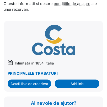
Citeste informatii si despre
conditiile de anulare
ale
unei rezervari.
Infiintata in 1854, Italia
PRINCIPALELE TRASATURI
Detalii linie de croaziera
Stiri linie
Ai nevoie de ajutor?