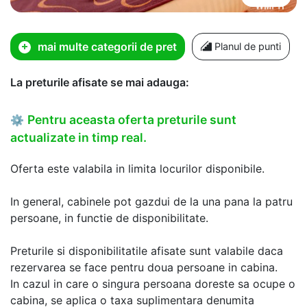
mai multe categorii de pret
Planul de punti
La preturile afisate se mai adauga:
Pentru aceasta oferta preturile sunt
⚙
actualizate in timp real.
Oferta este valabila in limita locurilor disponibile.
In general, cabinele pot gazdui de la una pana la patru
persoane, in functie de disponibilitate.
Preturile si disponibilitatile afisate sunt valabile daca
rezervarea se face pentru doua persoane in cabina.
In cazul in care o singura persoana doreste sa ocupe o
cabina, se aplica o taxa suplimentara denumita