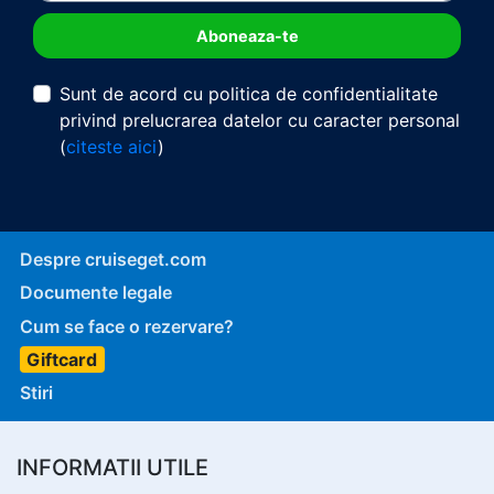
Sunt de acord cu politica de confidentialitate
privind prelucrarea datelor cu caracter personal
(
citeste aici
)
Despre cruiseget.com
Documente legale
Cum se face o rezervare?
Giftcard
Stiri
INFORMATII UTILE