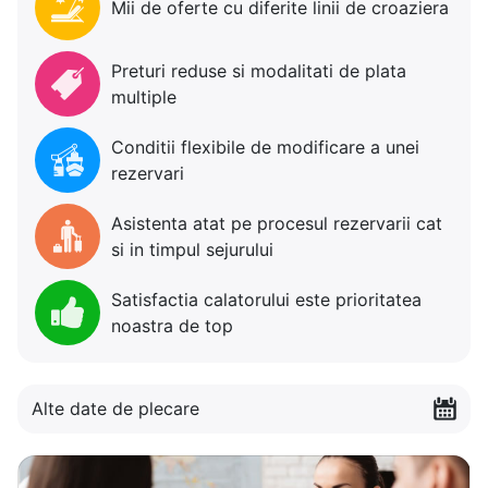
Mii de oferte cu diferite linii de croaziera
Preturi reduse si modalitati de plata
multiple
Conditii flexibile de modificare a unei
rezervari
Asistenta atat pe procesul rezervarii cat
si in timpul sejurului
Satisfactia calatorului este prioritatea
noastra de top
Alte date de plecare