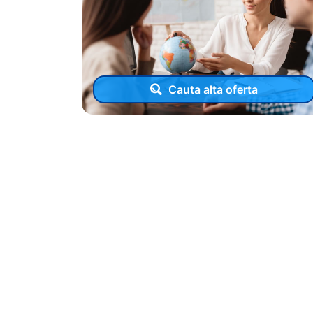
Cauta alta oferta