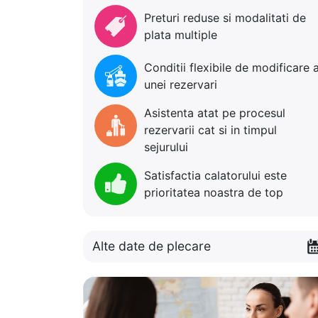
Preturi reduse si modalitati de
plata multiple
Conditii flexibile de modificare 
unei rezervari
Asistenta atat pe procesul
rezervarii cat si in timpul
sejurului
Satisfactia calatorului este
prioritatea noastra de top
Alte date de plecare