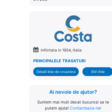
Infiintata in 1854, Italia
PRINCIPALELE TRASATURI
Detalii linie de croaziera
Stiri linie
Ai nevoie de ajutor?
Suntem mai mult decat bucurosi sa te
putem ajuta!
Contacteaza-ne!